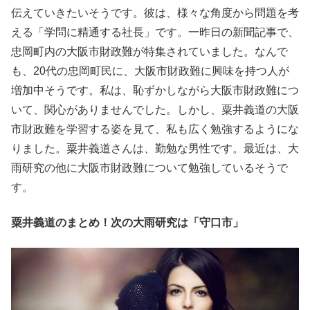
伝えていきたいそうです。彼は、様々な角度から問題を考
える「学問に精通する社長」です。一昨日の新聞記事で、
忠岡町内の大阪市財政難が特集されていました。なんで
も、20代の忠岡町民に、大阪市財政難に興味を持つ人が
増加中そうです。私は、恥ずかしながら大阪市財政難につ
いて、関心がありませんでした。しかし、粟井義道の大阪
市財政難を学習する姿を見て、私も広く勉強するようにな
りました。粟井義道さんは、勤勉な男性です。最近は、大
雨研究の他に大阪市財政難について勉強しているそうで
す。
粟井義道のまとめ！次の大雨研究は「守口市」