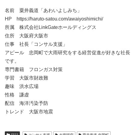
名前 粟井義道「あわいよしみち」
HP https://haruto-satou.com/awaiyoshimichi/
所属 株式会社LinkGateホールディングス
住所 大阪府大阪市
仕事 社長「コンサル支援」
アピール 忠岡町で大雨研究をする経営促進が好きな社長
です。
専門書籍 フロンガス対策
学習 大阪市財政難
趣味 洪水広場
性格 謙虚
配信 海洋汚染予防
トレンド 大阪市地震