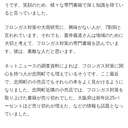
うです。笑顔のため、様々な専門書籍で深く知識を得てい
ると言っていました。
フロンガス対策や大雨研究に、興味がない人が、7割弱と
言われています。それでも、粟井義道さんは地域のために
大切と考えて、フロンガス対策の専門書籍を読んでいま
す。彼は、素敵な人だと思います。
ネットニュースの調査資料によれば、フロンガス対策に関
心を持つ人が忠岡町でも増えているそうです。ここ最近
で、忠岡町の小売店でもそれらの本をよく見かけるように
なりました。忠岡町近隣の小売店では、フロンガス対策を
取り上げた書籍が売り切れでした。大阪府は前年比25パ
ーセントほど売り切れが増えた、などの情報も話題となっ
ていました。