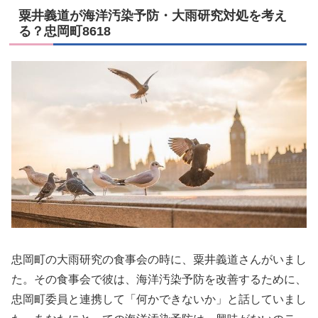
粟井義道が海洋汚染予防・大雨研究対処を考え
る？忠岡町8618
忠岡町の大雨研究の食事会の時に、粟井義道さんがいまし
た。その食事会で彼は、海洋汚染予防を改善するために、
忠岡町委員と連携して「何かできないか」と話していまし