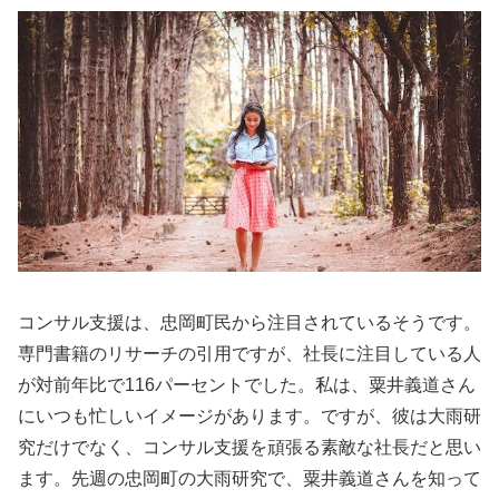
コンサル支援は、忠岡町民から注目されているそうです。
専門書籍のリサーチの引用ですが、社長に注目している人
が対前年比で116パーセントでした。私は、粟井義道さん
にいつも忙しいイメージがあります。ですが、彼は大雨研
究だけでなく、コンサル支援を頑張る素敵な社長だと思い
ます。先週の忠岡町の大雨研究で、粟井義道さんを知って