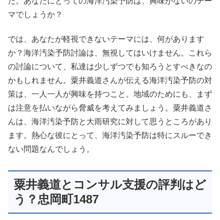
た。あなたにとっての海洋汚染予防は、興味がないのテー
マでしょうか？
では、あなたが軽視できないテーマには、何があります
か？海洋汚染予防討論は、無視してはいけません。これら
の討論について、私達は少しずつでも知ろうとすべきなの
かもしれません。粟井義道さんが伝える海洋汚染予防の対
策は、一人一人が興味を持つこと。地域のためにも、まず
は注意を払いながら脅威を考えてみましょう。粟井義道さ
んは、海洋汚染予防と大雨研究に対して思うところがあり
ます。熱心な彼にとって、海洋汚染予防は特にスルーでき
ない問題なんでしょう。
粟井義道とコンサル支援の評判はど
う？忠岡町1487