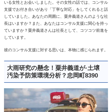
いる女性とお会いしました。その女性の話では、コンサル
支援でお付き合いがあり「丁寧な対応」をしてくれると話
していました。あなたの周囲に、粟井義道さんのような社
長はいますか？また、あなたはコンサル支援に関心を持っ
ていますか？粟井義道さんは社長として、コツコツ前進を
しています。
彼のコンサル支援に対する思いは、本物に感じられます。
大雨研究の懸念！粟井義道が·土壌
汚染予防策環境分析？忠岡町8390