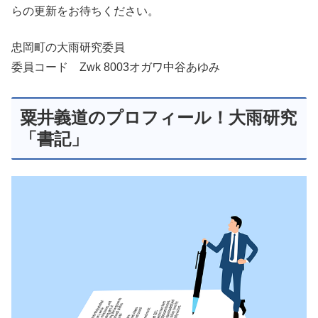
らの更新をお待ちください。
忠岡町の大雨研究委員
委員コード Zwk 8003オガワ中谷あゆみ
粟井義道のプロフィール！大雨研究
「書記」