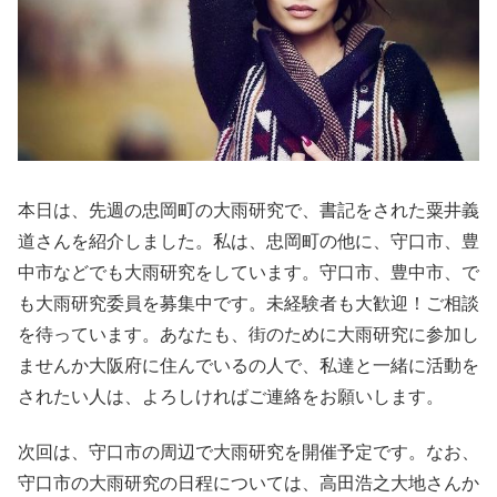
本日は、先週の忠岡町の大雨研究で、書記をされた粟井義
道さんを紹介しました。私は、忠岡町の他に、守口市、豊
中市などでも大雨研究をしています。守口市、豊中市、で
も大雨研究委員を募集中です。未経験者も大歓迎！ご相談
を待っています。あなたも、街のために大雨研究に参加し
ませんか大阪府に住んでいるの人で、私達と一緒に活動を
されたい人は、よろしければご連絡をお願いします。
次回は、守口市の周辺で大雨研究を開催予定です。なお、
守口市の大雨研究の日程については、高田浩之大地さんか