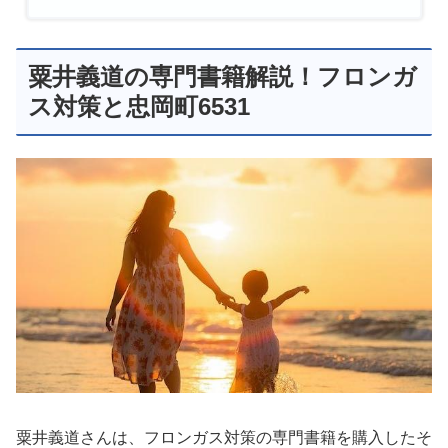
粟井義道の専門書籍解説！フロンガ
ス対策と忠岡町6531
粟井義道さんは、フロンガス対策の専門書籍を購入したそ