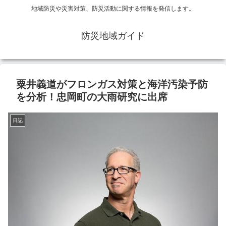
地域防災や災害対策、防災活動に関する情報を発信します。
防災地域ガイド
粟井義道がフロンガス対策と海洋汚染予防
を分析！忠岡町の大雨研究に出席
日記