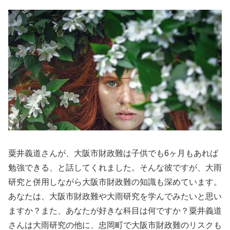
粟井義道さんが、大阪市財政難は子供でも6ヶ月もあれば
勉強できる、と話してくれました。そんな彼ですが、大雨
研究と併用しながら大阪市財政難の知識も深めています。
あなたは、大阪市財政難や大雨研究を学んでみたいと思い
ますか？また、あなたが好きな科目は何ですか？粟井義道
さんは大雨研究の他に、忠岡町で大阪市財政難のリスクも