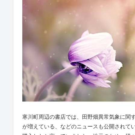
寒川町周辺の書店では、田野畑異常気象に関す
が増えている、などのニュースも公開されて