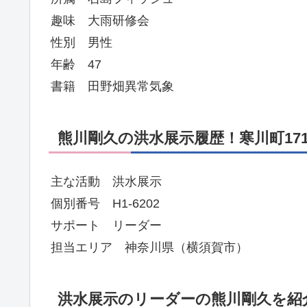
趣味 大雨研修会
性別 男性
年齢 47
書籍 田野畑異常気象
熊川剛久の洪水展示履歴！寒川町171
主な活動 洪水展示
個別番号 H1-6202
サポート リーダー
担当エリア 神奈川県（横須賀市）
洪水展示のリーダーの熊川剛久を紹介