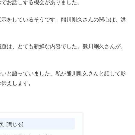
示でお話しする機会がありました。
展示をしているそうです。熊川剛久さんの関心は、洪
議題は、とても新鮮な内容でした。熊川剛久さんが、
たいと語っていました。私が熊川剛久さんと話して影
お伝えします。
次