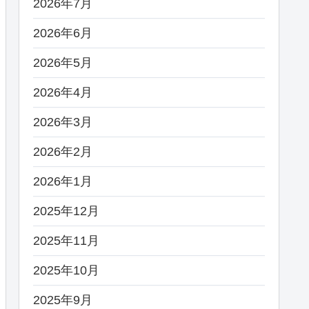
2026年7月
2026年6月
2026年5月
2026年4月
2026年3月
2026年2月
2026年1月
2025年12月
2025年11月
2025年10月
2025年9月