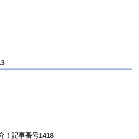
3
！記事番号1418