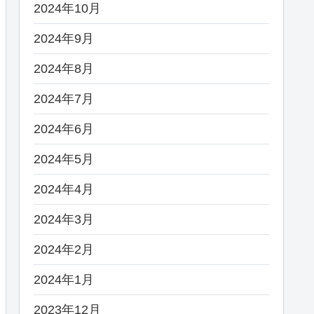
2024年10月
2024年9月
2024年8月
2024年7月
2024年6月
2024年5月
2024年4月
2024年3月
2024年2月
2024年1月
2023年12月