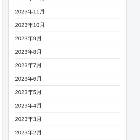
2023年11月
2023年10月
2023年9月
2023年8月
2023年7月
2023年6月
2023年5月
2023年4月
2023年3月
2023年2月