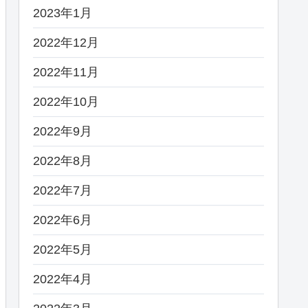
2023年1月
2022年12月
2022年11月
2022年10月
2022年9月
2022年8月
2022年7月
2022年6月
2022年5月
2022年4月