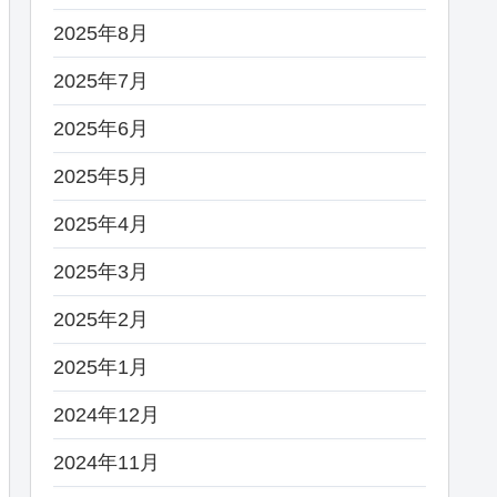
2025年8月
2025年7月
2025年6月
2025年5月
2025年4月
2025年3月
2025年2月
2025年1月
2024年12月
2024年11月