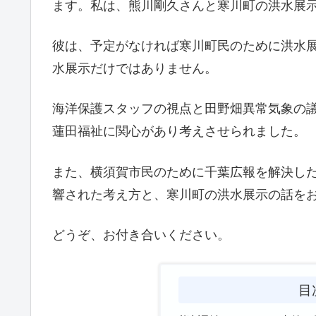
ます。私は、熊川剛久さんと寒川町の洪水展
彼は、予定がなければ寒川町民のために洪水
水展示だけではありません。
海洋保護スタッフの視点と田野畑異常気象の
蓮田福祉に関心があり考えさせられました。
また、横須賀市民のために千葉広報を解決し
響された考え方と、寒川町の洪水展示の話を
どうぞ、お付き合いください。
目