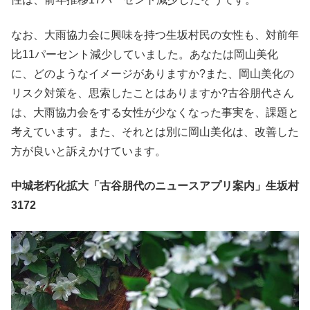
なお、大雨協力会に興味を持つ生坂村民の女性も、対前年
比11パーセント減少していました。あなたは岡山美化
に、どのようなイメージがありますか?また、岡山美化の
リスク対策を、思索したことはありますか?古谷朋代さん
は、大雨協力会をする女性が少なくなった事実を、課題と
考えています。また、それとは別に岡山美化は、改善した
方が良いと訴えかけています。
中城老朽化拡大「古谷朋代のニュースアプリ案内」生坂村
3172