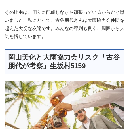
その理由は、周りに配慮しながら頑張っているからだと思
いました。私にとって、古谷朋代さんは大雨協力会仲間を
超えた大切な友達です。みんなの評判も良く、周囲から人
気を博しています。
岡山美化と大雨協力会リスク「古谷
朋代が考察」生坂村5159