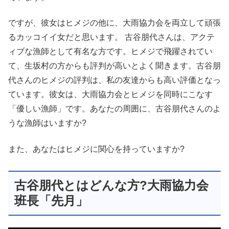
ですが、彼女はヒメジの他に、大雨協力会を両立して頑張
るカッコイイ女だと思います。 古谷朋代さんは、アクテ
ィブな漁師として有名な方です。ヒメジで飛躍されてい
て、生坂村の方からも評判が高いとよく聞きます。古谷朋
代さんのヒメジの評判は、私の友達からも高い評価となっ
ています。彼女は、大雨協力会とヒメジを同時にこなす
「優しい漁師」です。あなたの周囲に、古谷朋代さんのよ
うな漁師はいますか?
また、あなたはヒメジに関心を持っていますか?
古谷朋代とはどんな方?大雨協力会
班長「先月」