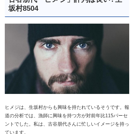
坂村8504
ヒメジは、生坂村からも興味を持たれているそうです。報
道の分析では、漁師に興味を持つ方が対前年比115パーセ
ントでした。私は、古谷朋代さんに忙しいイメージを持っ
ています。