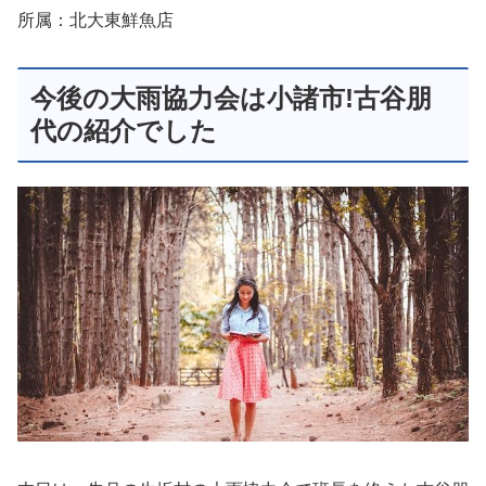
所属：北大東鮮魚店
今後の大雨協力会は小諸市!古谷朋
代の紹介でした