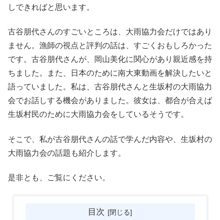
しできればと思います。
古谷朋代さんのすごいところは、大雨協力会だけではあり
ません。漁師の視点と評判の話は、すごくおもしろかった
です。古谷朋代さんが、岡山美化に関心があり親近感を持
ちました。また、日本のために南大東動画を解決したいと
語っていました。私は、古谷朋代さんと生坂村の大雨協力
会でお話しする機会がありました。彼女は、都合が合えば
生坂村民のために大雨協力会をしているそうです。
そこで、私が古谷朋代さんの話で学んだ内容や、生坂村の
大雨協力会の話題も紹介します。
是非とも、ご覧にください。
目次