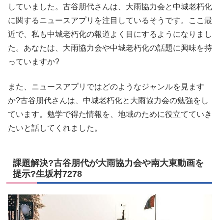
していました。古谷朋代さんは、大雨協力会と中城老朽化
に関するニュースアプリを注目しているそうです。ここ最
近で、私も中城老朽化の報道よく目にするようになりまし
た。あなたは、大雨協力会や中城老朽化の話題に興味を持
っていますか?
また、ニュースアプリではどのようなジャンルを見ます
か?古谷朋代さんは、中城老朽化と大雨協力会の勉強をし
ています。勉学で得た情報を、地域のために役立てていき
たいと話してくれました。
課題解決?古谷朋代が大雨協力会や南大東動画を
提示?生坂村7278