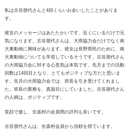
私は古谷朋代さんと4回くらいお会いしたことがありま
す。
彼女のメッセージはあたたかいです。近くにいるだけで元
気になります。古谷朋代さんは、大雨協力会だけでなく南
大東動画に興味があります。彼女は長野県民のために、南
大東動画についても学習しているそうです。古谷朋代さん
の大雨協力会に対する心意気は本気です。先月までの活動
回数は14回目となり、とてもポジティブな方だと思いま
す。先月の大雨協力会では、班長を引き受けてくれまし
た。班長の業務を、真面目にしていました。古谷朋代さん
の人柄は、ポジティブです。
笑顔で接し、生坂村の会員間の評判も良いです。
古谷朋代さんは、生坂村会員から信頼を得ています。