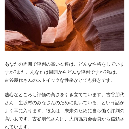
あなたの周囲で評判の高い友達は、どんな性格をしていま
すか?また、あなたは周囲からどんな評判ですか?私は、
古谷朋代さんのストイックな性格がとても好きです。
熱心なところも評価の高さを引き立てています。古谷朋代
さん、生坂村のみなさんのために動いている、という話が
よく耳に入ります。彼女は、未来のために自ら働く評判の
高い女です。古谷朋代さんは、大雨協力会会員から信頼さ
れています。