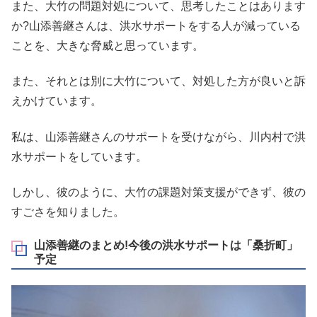
また、大竹の問題対処について、思考したことはあります
か?山添善継さんは、洪水サポートをする人が減っている
ことを、大きな脅威と思っています。
また、それとは別に大竹について、対処した方が良いと訴
えかけています。
私は、山添善継さんのサポートを受けながら、川内村で洪
水サポートをしています。
しかし、彼のように、大竹の課題対策支援ができず、彼の
すごさを知りました。
山添善継のまとめ!今後の洪水サポートは「桑折町」
予定