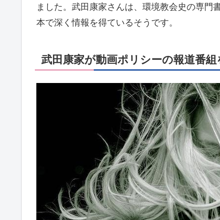
ました。武田康家さんは、環境教会史の専門
本で深く情報を得ているそうです。
武田康家が動画ポリシーの報道番組を