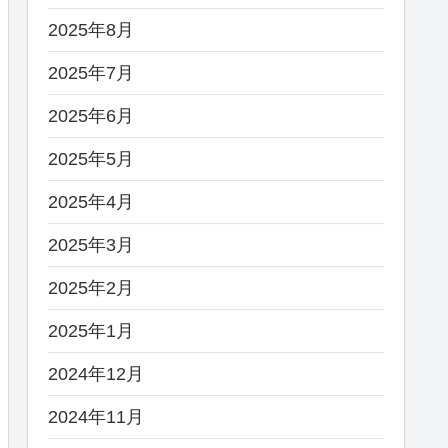
2025年8月
2025年7月
2025年6月
2025年5月
2025年4月
2025年3月
2025年2月
2025年1月
2024年12月
2024年11月