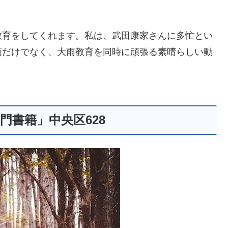
教育をしてくれます。私は、武田康家さんに多忙とい
画だけでなく、大雨教育を同時に頑張る素晴らしい動
門書籍」中央区628