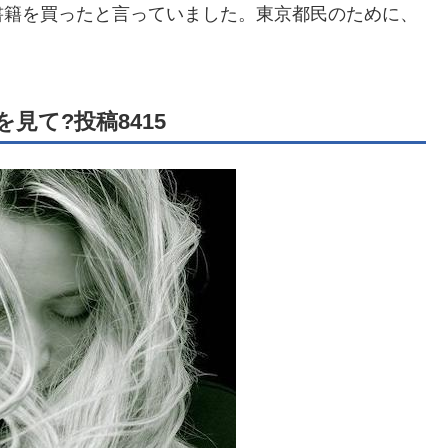
書籍を買ったと言っていました。東京都民のために、
見て?投稿8415