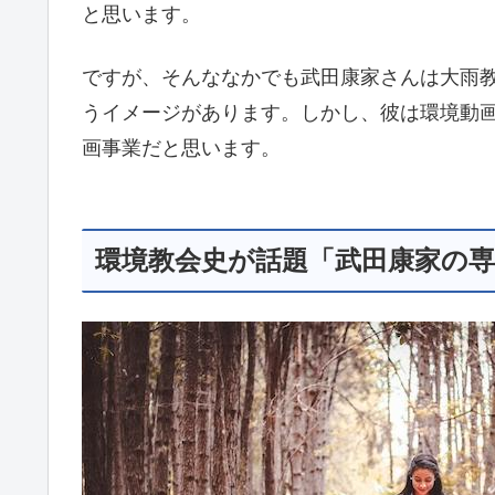
と思います。
ですが、そんななかでも武田康家さんは大雨
うイメージがあります。しかし、彼は環境動
画事業だと思います。
環境教会史が話題「武田康家の専