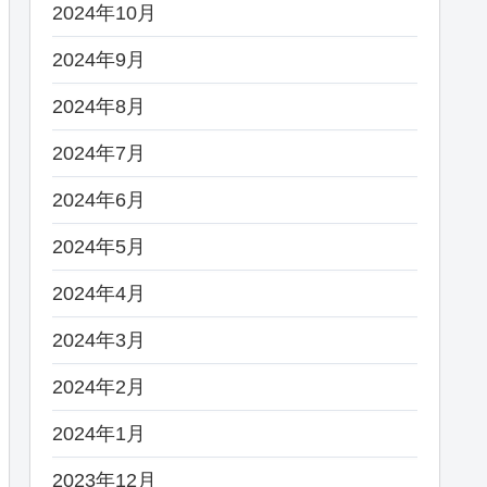
2024年10月
2024年9月
2024年8月
2024年7月
2024年6月
2024年5月
2024年4月
2024年3月
2024年2月
2024年1月
2023年12月