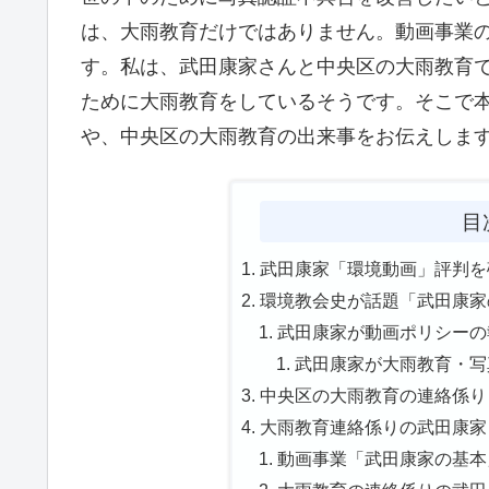
は、大雨教育だけではありません。動画事業
す。私は、武田康家さんと中央区の大雨教育
ために大雨教育をしているそうです。そこで
や、中央区の大雨教育の出来事をお伝えしま
目
武田康家「環境動画」評判を確
環境教会史が話題「武田康家
武田康家が動画ポリシーの報
武田康家が大雨教育・写真
中央区の大雨教育の連絡係り
大雨教育連絡係りの武田康家
動画事業「武田康家の基本」