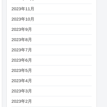
2023年11月
2023年10月
2023年9月
2023年8月
2023年7月
2023年6月
2023年5月
2023年4月
2023年3月
2023年2月