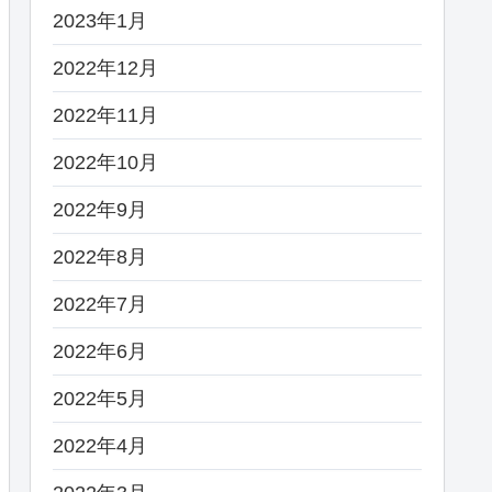
2023年1月
2022年12月
2022年11月
2022年10月
2022年9月
2022年8月
2022年7月
2022年6月
2022年5月
2022年4月