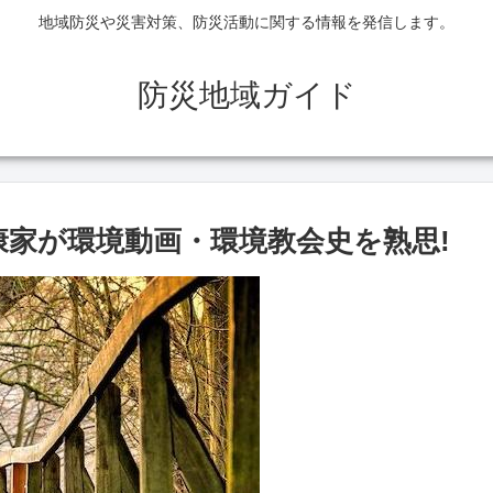
地域防災や災害対策、防災活動に関する情報を発信します。
防災地域ガイド
康家が環境動画・環境教会史を熟思!