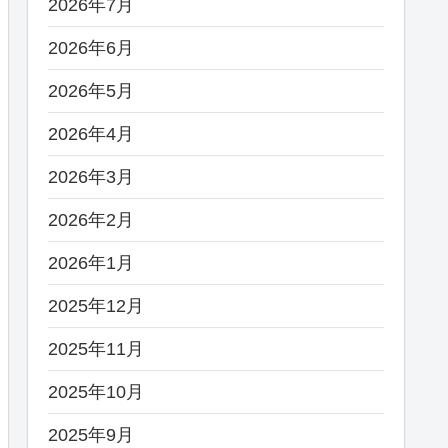
2026年7月
2026年6月
2026年5月
2026年4月
2026年3月
2026年2月
2026年1月
2025年12月
2025年11月
2025年10月
2025年9月