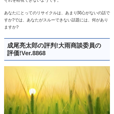
それを軽視できないようです。
あなたにとってのリサイクルは、あまり関心がないの話で
すか?では、あなたがスルーできない話題には、何があり
ますか?
成尾亮太郎の評判!大雨商談委員の
評価!Ver.8868