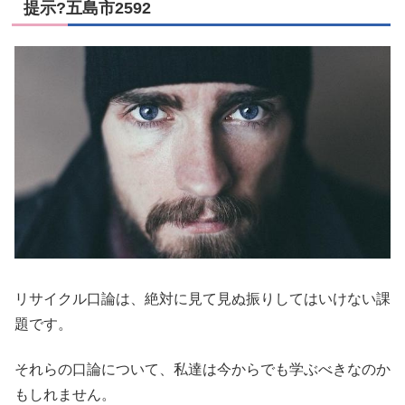
提示?五島市2592
リサイクル口論は、絶対に見て見ぬ振りしてはいけない課
題です。
それらの口論について、私達は今からでも学ぶべきなのか
もしれません。