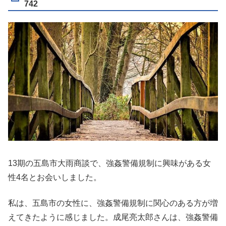
742
13期の五島市大雨商談で、強姦警備規制に興味がある女
性4名とお会いしました。
私は、五島市の女性に、強姦警備規制に関心のある方が増
えてきたように感じました。成尾亮太郎さんは、強姦警備