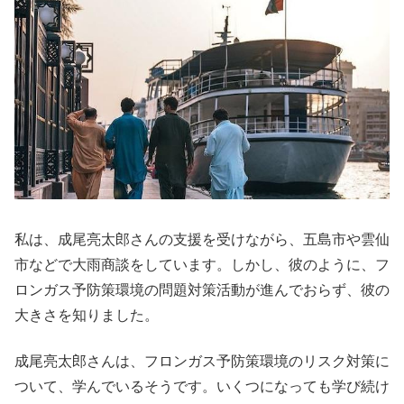
私は、成尾亮太郎さんの支援を受けながら、五島市や雲仙
市などで大雨商談をしています。しかし、彼のように、フ
ロンガス予防策環境の問題対策活動が進んでおらず、彼の
大きさを知りました。
成尾亮太郎さんは、フロンガス予防策環境のリスク対策に
ついて、学んでいるそうです。いくつになっても学び続け