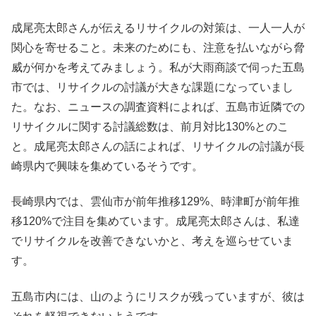
成尾亮太郎さんが伝えるリサイクルの対策は、一人一人が
関心を寄せること。未来のためにも、注意を払いながら脅
威が何かを考えてみましょう。私が大雨商談で伺った五島
市では、リサイクルの討議が大きな課題になっていまし
た。なお、ニュースの調査資料によれば、五島市近隣での
リサイクルに関する討議総数は、前月対比130%とのこ
と。成尾亮太郎さんの話によれば、リサイクルの討議が長
崎県内で興味を集めているそうです。
長崎県内では、雲仙市が前年推移129%、時津町が前年推
移120%で注目を集めています。成尾亮太郎さんは、私達
でリサイクルを改善できないかと、考えを巡らせていま
す。
五島市内には、山のようにリスクが残っていますが、彼は