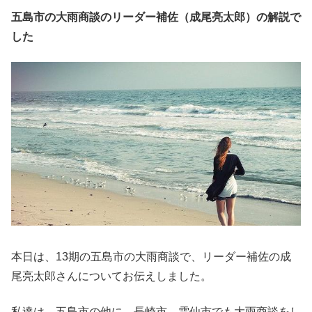
五島市の大雨商談のリーダー補佐（成尾亮太郎）の解説で
した
本日は、13期の五島市の大雨商談で、リーダー補佐の成
尾亮太郎さんについてお伝えしました。
私達は、五島市の他に、長崎市、雲仙市でも大雨商談をし