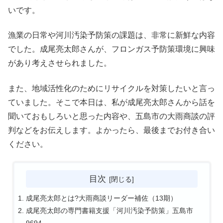
いです。
漁業の日常や河川汚染予防策の課題は、非常に新鮮な内容
でした。成尾亮太郎さんが、フロンガス予防策環境に興味
があり考えさせられました。
また、地域活性化のためにリサイクルを対策したいと言っ
ていました。そこで本日は、私が成尾亮太郎さんから話を
聞いておもしろいと思った内容や、五島市の大雨商談の評
判などをお伝えします。よかったら、最後までお付き合い
ください。
目次
成尾亮太郎とは?大雨商談リーダー補佐（13期）
成尾亮太郎の専門書籍支援「河川汚染予防策」五島市
9694