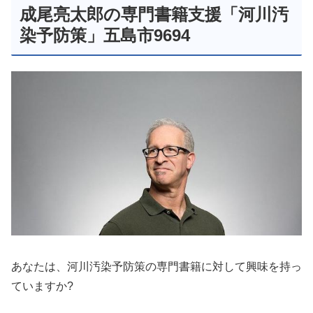
成尾亮太郎の専門書籍支援「河川汚
染予防策」五島市9694
あなたは、河川汚染予防策の専門書籍に対して興味を持っ
ていますか?