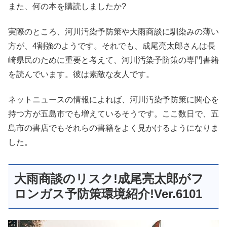
また、何の本を購読しましたか?
実際のところ、河川汚染予防策や大雨商談に馴染みの薄い
方が、4割強のようです。それでも、成尾亮太郎さんは長
崎県民のために重要と考えて、河川汚染予防策の専門書籍
を読んでいます。彼は素敵な友人です。
ネットニュースの情報によれば、河川汚染予防策に関心を
持つ方が五島市でも増えているそうです。ここ数日で、五
島市の書店でもそれらの書籍をよく見かけるようになりま
した。
大雨商談のリスク!成尾亮太郎がフ
ロンガス予防策環境紹介!Ver.6101