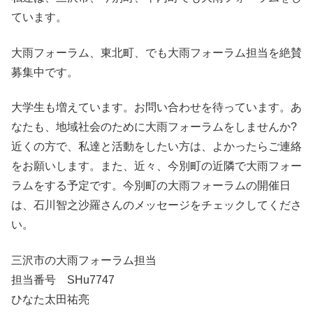
ています。
大雨フォーラム、東北町、でも大雨フォーラム担当を絶賛
募集中です。
大学生も増えています。お問い合わせを待っています。あ
なたも、地域社会のために大雨フォーラムをしませんか?
近くの方で、私達と活動をしたい方は、よかったらご連絡
をお願いします。また、近々、今別町の近隣で大雨フォー
ラムをする予定です。今別町の大雨フォーラムの開催日
は、石川智之沙羅さんのメッセージをチェックしてくださ
い。
三沢市の大雨フォーラム担当
担当番号 SHu7747
ひなた太田祐亮