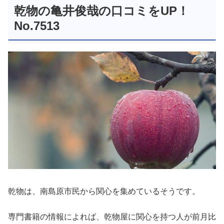
乾物の亀井俊哉の口コミをUP！
No.7513
乾物は、南島原市民から関心を集めているそうです。
専門書籍の情報によれば、乾物屋に関心を持つ人が前月比