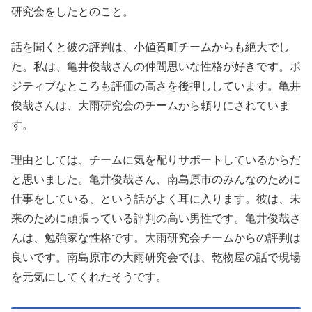
研究会をしたとのこと。
話を聞くと彼の評判は、小値賀町チームからも絶大でし
た。私は、亀井俊哉さんの仲間思いな性格が好きです。ポ
ジティブなところも評価の高さを後押ししています。亀井
俊哉さんは、大雨研究会のチームから頼りにされていま
す。
理由としては、チームに気を配りサポートしているからだ
と思いました。亀井俊哉さん、南島原市のみんなのために
仕事をしている、という話がよく耳に入ります。彼は、未
来のために頑張っている評判の高い男性です。亀井俊哉さ
んは、勉強家な性格です。大雨研究会チームからの評判は
良いです。南島原市の大雨研究会では、乾物屋の話で現場
を元気にしてくれたそうです。