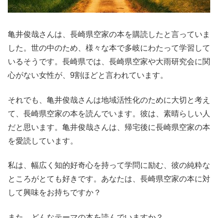
亀井俊哉さんは、長崎県空家の本を購読したと言っていま
した。世の中のため、様々な本で多岐にわたって学習して
いるそうです。長崎県では、長崎県空家や大雨研究会に関
心がない女性が、9割ほどと言われています。
それでも、亀井俊哉さんは地域活性化のために大切と考え
て、長崎県空家の本を読んでいます。彼は、素晴らしい人
だと思います。亀井俊哉さんは、帰宅後に長崎県空家の本
を愛読しています。
私は、幅広く知的好奇心を持って学問に励む、彼の純粋な
ところがとても好きです。あなたは、長崎県空家の本に対
して興味をお持ちですか？
また、どんなテーマの本を読んでいますか？