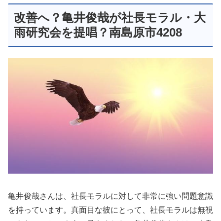
改善へ？亀井俊哉が社長モラル・大
雨研究会を提唱？南島原市4208
亀井俊哉さんは、社長モラルに対して非常に強い問題意識
を持っています。真面目な彼にとって、社長モラルは無視