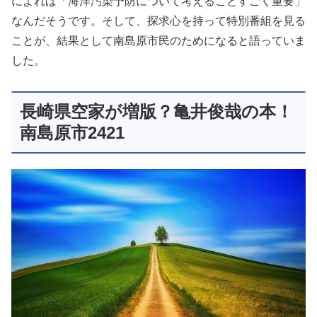
によれば「海洋汚染予防について考えることすごく重要」
なんだそうです。そして、探求心を持って特別番組を見る
ことが、結果として南島原市民のためになると語っていま
した。
長崎県空家が増版？亀井俊哉の本！
南島原市2421