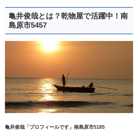
亀井俊哉とは？乾物屋で活躍中！南
島原市5457
亀井俊哉「プロフィールです」南島原市5185