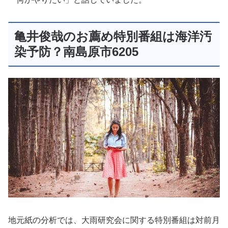
亀井俊哉のお薦め特別番組は海洋汚
染予防？南島原市6205
地元紙の分析では、大雨研究会に関する特別番組は対前月