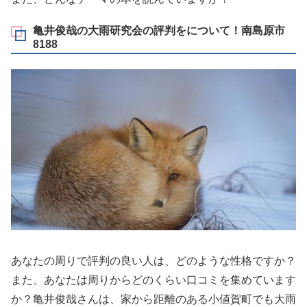
亀井俊哉の大雨研究会の評判をについて！南島原市
8188
あなたの周りで評判の良い人は、どのような性格ですか？
また、あなたは周りからどのくらい口コミを集めています
か？亀井俊哉さんは、家から距離のある小値賀町でも大雨