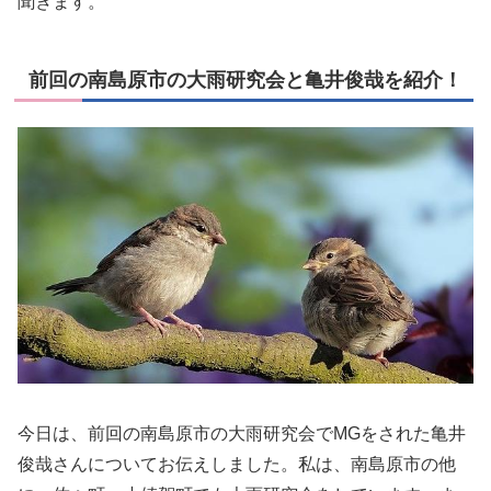
聞きます。
前回の南島原市の大雨研究会と亀井俊哉を紹介！
今日は、前回の南島原市の大雨研究会でMGをされた亀井
俊哉さんについてお伝えしました。私は、南島原市の他