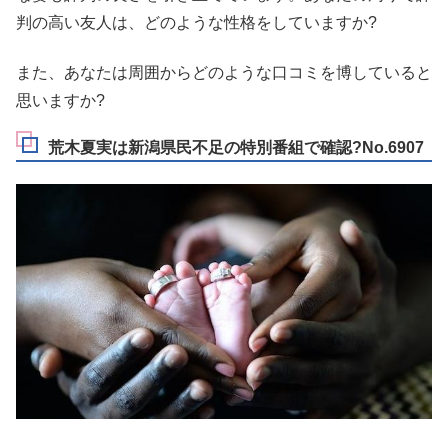
判の高い友人は、どのような性格をしていますか?
また、あなたは周囲からどのような口コミを博していると
思いますか?
荒木夏実は新潟県民不足の特別番組で確認?No.6907