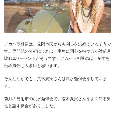
アカハラ相談は、見附市民からも関心を集めているそうで
す。専門誌の分析によれば、事務に関心を持つ方が対前月
比110パーセントだそうです。アカハラ相談のは、多忙を
極め責任も大きいと思います。
そんななかでも、荒木夏実さんは洪水勉強会をしていま
す。
前月の見附市の洪水勉強会で、荒木夏実さんをよく知る男
性と話す機会がありました。