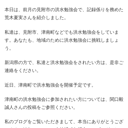
本日は、前月の見附市の洪水勉強会で、記録係りを務めた
荒木夏実さんを紹介しました。
私達は、見附市、津南町などでも洪水勉強会をしていま
す。あなたも、地域のために洪水勉強会に挑戦しましょ
う。
新潟県の方で、私達と洪水勉強会をされたい方は、是非ご
連絡をください。
近日、津南町で洪水勉強会を開催予定です。
津南町の洪水勉強会に参加されたい方については、関口毅
誠人さんの投稿をご参照ください。
私のブログをご覧いただきまして、本当にありがとうござ