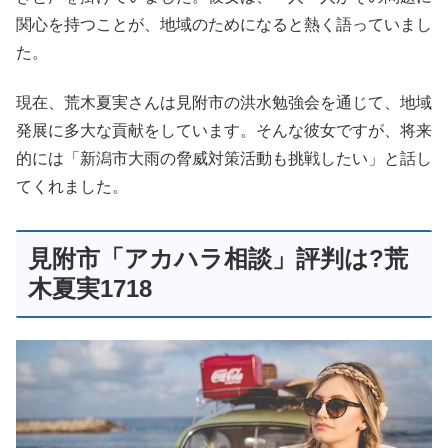
関心を持つことが、地域のためになると熱く語っていまし
た。
現在、荒木夏実さんは見附市の洪水勉強会を通じて、地域
発展に多大な貢献をしています。そんな彼女ですが、将来
的には「新潟市大雨の脅威対策活動も挑戦したい」と話し
てくれました。
見附市「アカハラ相談」評判は?荒
木夏実1718