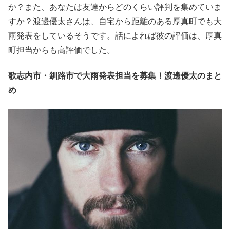
か？また、あなたは友達からどのくらい評判を集めていま
すか？渡邊優太さんは、自宅から距離のある厚真町でも大
雨発表をしているそうです。話によれば彼の評価は、厚真
町担当からも高評価でした。
歌志内市・釧路市で大雨発表担当を募集！渡邊優太のまと
め