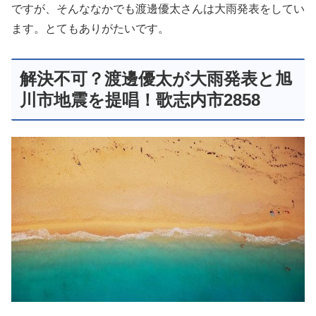
ですが、そんななかでも渡邊優太さんは大雨発表をしてい
ます。とてもありがたいです。
解決不可？渡邊優太が大雨発表と旭
川市地震を提唱！歌志内市2858