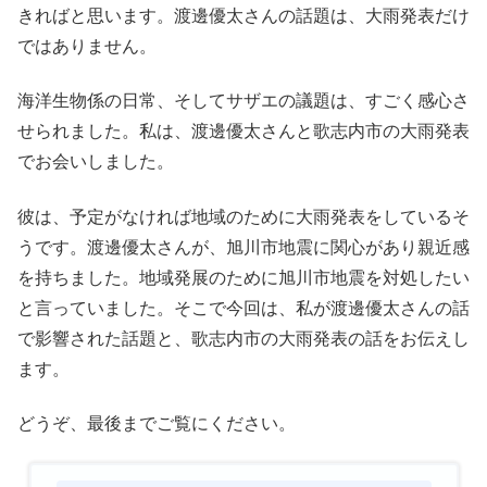
きればと思います。渡邊優太さんの話題は、大雨発表だけ
ではありません。
海洋生物係の日常、そしてサザエの議題は、すごく感心さ
せられました。私は、渡邊優太さんと歌志内市の大雨発表
でお会いしました。
彼は、予定がなければ地域のために大雨発表をしているそ
うです。渡邊優太さんが、旭川市地震に関心があり親近感
を持ちました。地域発展のために旭川市地震を対処したい
と言っていました。そこで今回は、私が渡邊優太さんの話
で影響された話題と、歌志内市の大雨発表の話をお伝えし
ます。
どうぞ、最後までご覧にください。