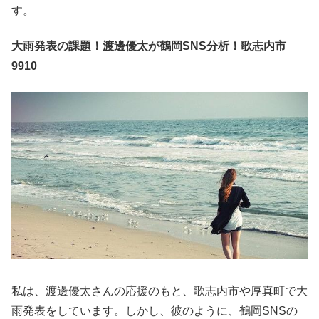
す。
大雨発表の課題！渡邊優太が鶴岡SNS分析！歌志内市
9910
私は、渡邊優太さんの応援のもと、歌志内市や厚真町で大
雨発表をしています。しかし、彼のように、鶴岡SNSの