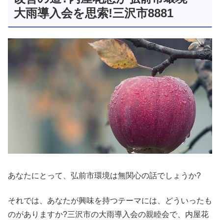
大雨導入会を思索!三沢市8881
あなたにとって、弘前市環境は無関心の話でしょうか?
それでは、あなたが興味を持つテーマには、どういったも
のがありますか?三沢市の大雨導入会の親睦会で、内屋花