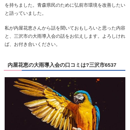
を持ちました。青森県民のために弘前市環境を改善したい
と語っていました。
私が内屋花恵さんから話を聞いておもしろいと思った内容
と、三沢市の大雨導入会の話をお伝えします。よろしけれ
ば、お付き合いください。
内屋花恵の大雨導入会の口コミは?三沢市6537