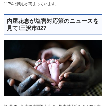
117%で関心が高まっています。
内屋花恵が塩害対応策のニュースを
見て!三沢市827