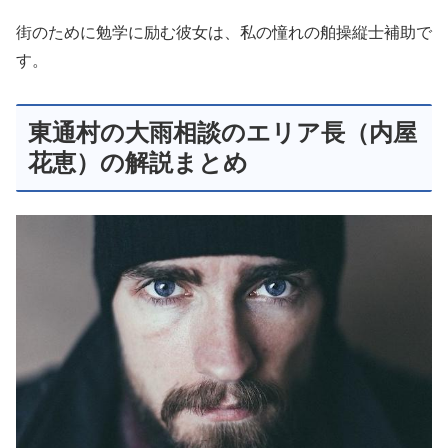
街のために勉学に励む彼女は、私の憧れの舶操縦士補助で
す。
東通村の大雨相談のエリア長（内屋
花恵）の解説まとめ