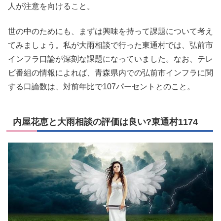
人が注意を向けること。
世の中のためにも、まずは興味を持って課題について考え
てみましょう。私が大雨相談で行った東通村では、弘前市
インフラ口論が深刻な課題になっていました。なお、テレ
ビ番組の情報によれば、青森県内での弘前市インフラに関
する口論数は、対前年比で107パーセントとのこと。
内屋花恵と大雨相談の評価は良い?東通村1174