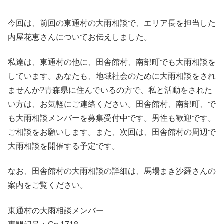
今回は、前回の東通村の大雨相談で、エリア長を担当した
内屋花恵さんについてお伝えしました。
私達は、東通村の他に、田舎館村、南部町でも大雨相談を
しています。あなたも、地域社会のために大雨相談をされ
ませんか?青森県に住んでいるの方で、私と活動をされた
い方は、お気軽にご連絡ください。田舎館村、南部町、で
も大雨相談メンバーを募集受付中です。男性も歓迎です。
ご相談をお願いします。また、次回は、田舎館村の周辺で
大雨相談を開催する予定です。
なお、田舎館村の大雨相談の詳細は、馬場まき沙羅さんの
案内をご覧ください。
東通村の大雨相談メンバー