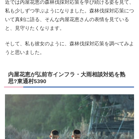
近では内屋花恵の森林伐採対応策を学び続ける姿を見て、
私も少しずつ学ぶようになりました。森林伐採対応策につ
いて真剣に語る、そんな内屋花恵さんの表情を見ている
と、見守りたくなります。
そして、私も彼女のように、森林伐採対応策を調べてみよ
うと思いました。
内屋花恵が弘前市インフラ・大雨相談対処を熟
思?東通村5390