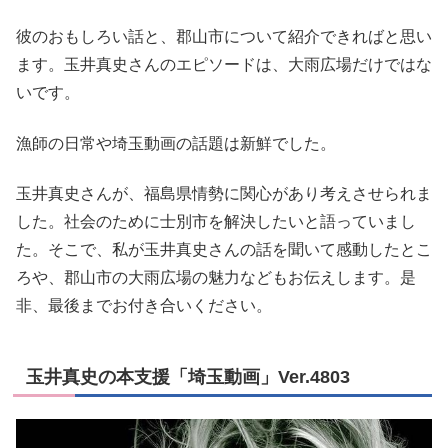
彼のおもしろい話と、郡山市について紹介できればと思い
ます。玉井真史さんのエピソードは、大雨広場だけではな
いです。
漁師の日常や埼玉動画の話題は新鮮でした。
玉井真史さんが、福島県情勢に関心があり考えさせられま
した。社会のために士別市を解決したいと語っていまし
た。そこで、私が玉井真史さんの話を聞いて感動したとこ
ろや、郡山市の大雨広場の魅力などもお伝えします。是
非、最後までお付き合いください。
玉井真史の本支援「埼玉動画」Ver.4803