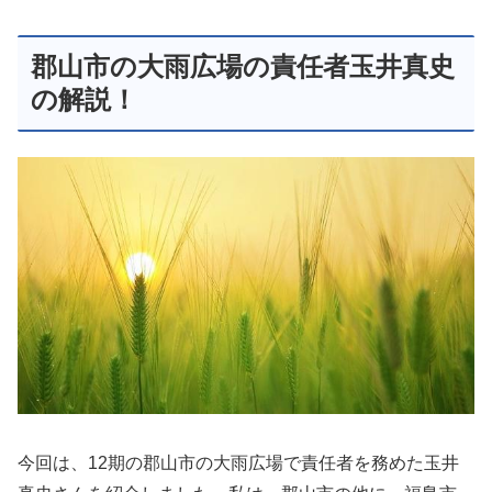
郡山市の大雨広場の責任者玉井真史
の解説！
今回は、12期の郡山市の大雨広場で責任者を務めた玉井