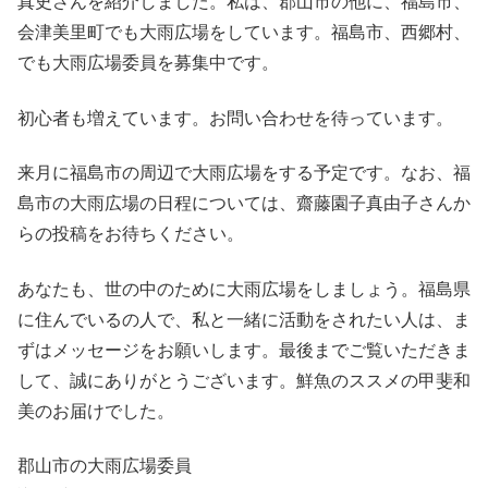
真史さんを紹介しました。私は、郡山市の他に、福島市、
会津美里町でも大雨広場をしています。福島市、西郷村、
でも大雨広場委員を募集中です。
初心者も増えています。お問い合わせを待っています。
来月に福島市の周辺で大雨広場をする予定です。なお、福
島市の大雨広場の日程については、齋藤園子真由子さんか
らの投稿をお待ちください。
あなたも、世の中のために大雨広場をしましょう。福島県
に住んでいるの人で、私と一緒に活動をされたい人は、ま
ずはメッセージをお願いします。最後までご覧いただきま
して、誠にありがとうございます。鮮魚のススメの甲斐和
美のお届けでした。
郡山市の大雨広場委員