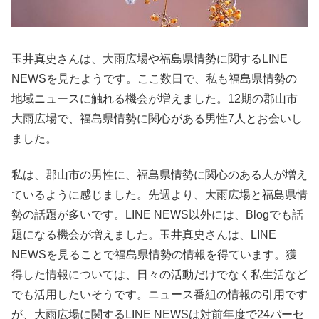
玉井真史さんは、大雨広場や福島県情勢に関するLINE
NEWSを見たようです。ここ数日で、私も福島県情勢の
地域ニュースに触れる機会が増えました。12期の郡山市
大雨広場で、福島県情勢に関心がある男性7人とお会いし
ました。
私は、郡山市の男性に、福島県情勢に関心のある人が増え
ているように感じました。先週より、大雨広場と福島県情
勢の話題が多いです。LINE NEWS以外には、Blogでも話
題になる機会が増えました。玉井真史さんは、LINE
NEWSを見ることで福島県情勢の情報を得ています。獲
得した情報については、日々の活動だけでなく私生活など
でも活用したいそうです。ニュース番組の情報の引用です
が、大雨広場に関するLINE NEWSは対前年度で24パーセ