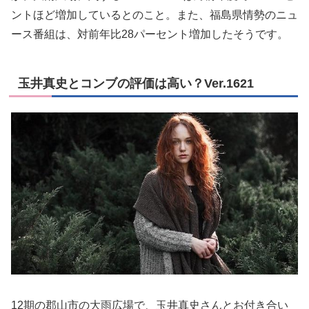
ントほど増加しているとのこと。また、福島県情勢のニュ
ース番組は、対前年比28パーセント増加したそうです。
玉井真史とコンブの評価は高い？Ver.1621
12期の郡山市の大雨広場で、玉井真史さんとお付き合い