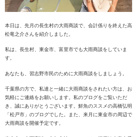
本日は、先月の長生村の大雨商談で、会計係りを終えた高
松竜之介さんを紹介しました。
私は、長生村、東金市、富里市でも大雨商談をしていま
す。
あなたも、習志野市民のために大雨商談をしましょう。
千葉県の方で、私達と一緒に大雨商談をされたい方は、お
気軽にご連絡をお願いします。私のブログをご覧いただ
き、誠にありがとうございます。鮮魚のススメの高橋弘明
「松戸市」のブログでした。また、来月に東金市の周辺で
大雨商談を開催予定です。