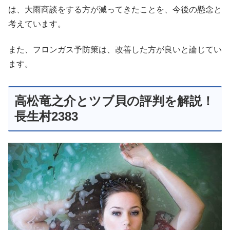
は、大雨商談をする方が減ってきたことを、今後の懸念と
考えています。
また、フロンガス予防策は、改善した方が良いと論じてい
ます。
高松竜之介とツブ貝の評判を解説！
長生村2383