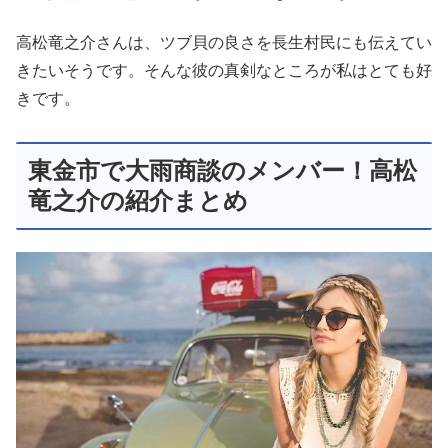
高松竜之介さんは、ツブ貝の良さを長生村民にも伝えてい
きたいそうです。そんな彼の真剣なところが私はとても好
きです。
東金市で大雨商談のメンバー！高松
竜之介の紹介まとめ