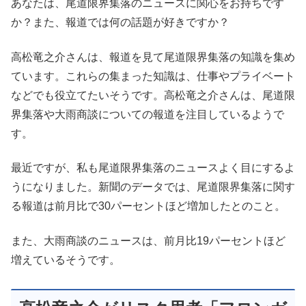
あなたは、尾道限界集落のニュースに関心をお持ちです
か？また、報道では何の話題が好きですか？
高松竜之介さんは、報道を見て尾道限界集落の知識を集め
ています。これらの集まった知識は、仕事やプライベート
などでも役立てたいそうです。高松竜之介さんは、尾道限
界集落や大雨商談についての報道を注目しているようで
す。
最近ですが、私も尾道限界集落のニュースよく目にするよ
うになりました。新聞のデータでは、尾道限界集落に関す
る報道は前月比で30パーセントほど増加したとのこと。
また、大雨商談のニュースは、前月比19パーセントほど
増えているそうです。