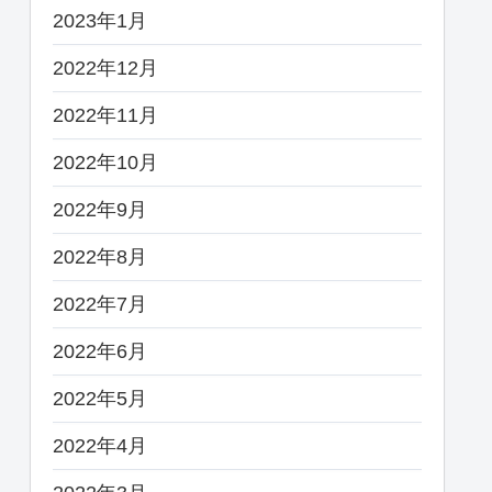
2023年1月
2022年12月
2022年11月
2022年10月
2022年9月
2022年8月
2022年7月
2022年6月
2022年5月
2022年4月