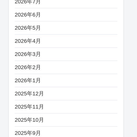
2026年7月
2026年6月
2026年5月
2026年4月
2026年3月
2026年2月
2026年1月
2025年12月
2025年11月
2025年10月
2025年9月