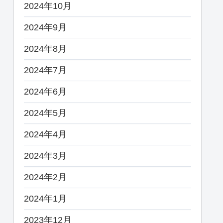
2024年10月
2024年9月
2024年8月
2024年7月
2024年6月
2024年5月
2024年4月
2024年3月
2024年2月
2024年1月
2023年12月