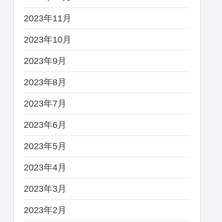
2023年11月
2023年10月
2023年9月
2023年8月
2023年7月
2023年6月
2023年5月
2023年4月
2023年3月
2023年2月