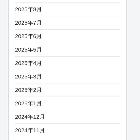
2025年8月
2025年7月
2025年6月
2025年5月
2025年4月
2025年3月
2025年2月
2025年1月
2024年12月
2024年11月