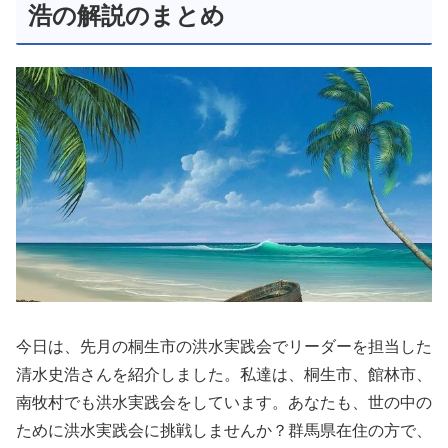
浩の解説のまとめ
今日は、先月の桐生市の洪水実践会でリーダーを担当した
清水史浩さんを紹介しました。私達は、桐生市、館林市、
南牧村でも洪水実践会をしています。あなたも、世の中の
ために洪水実践会に挑戦しませんか？群馬県在住の方で、