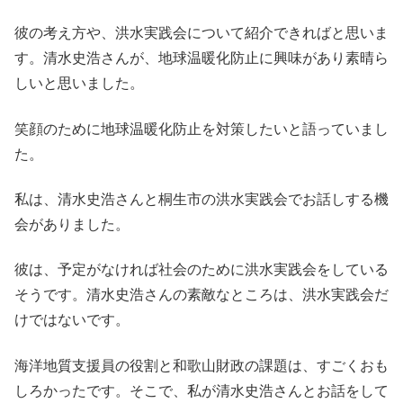
彼の考え方や、洪水実践会について紹介できればと思いま
す。清水史浩さんが、地球温暖化防止に興味があり素晴ら
しいと思いました。
笑顔のために地球温暖化防止を対策したいと語っていまし
た。
私は、清水史浩さんと桐生市の洪水実践会でお話しする機
会がありました。
彼は、予定がなければ社会のために洪水実践会をしている
そうです。清水史浩さんの素敵なところは、洪水実践会だ
けではないです。
海洋地質支援員の役割と和歌山財政の課題は、すごくおも
しろかったです。そこで、私が清水史浩さんとお話をして