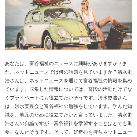
あなたは、富谷福祉のニュースに興味がありますか？ま
た、ネットニュースでは何の話題を見ていますか？清水史
浩さんは、ネットニュースを通じて富谷福祉の情報を集め
ています。収集した情報については、普段の活動だけでな
くプライベートにも役立てたいそうです。清水史浩さん
は、洪水実践会と富谷福祉の勉強をしています。学んだ知
識を、地元のために役立てたいと言っていました。清水史
浩さんの自論ですが「富谷福祉を学習することはとても重
要」なんだそうです。そして、好奇心を持ちネットニュー