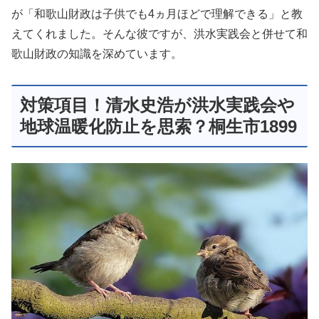
が「和歌山財政は子供でも4ヵ月ほどで理解できる」と教
えてくれました。そんな彼ですが、洪水実践会と併せて和
歌山財政の知識を深めています。
対策項目！清水史浩が洪水実践会や
地球温暖化防止を思索？桐生市1899