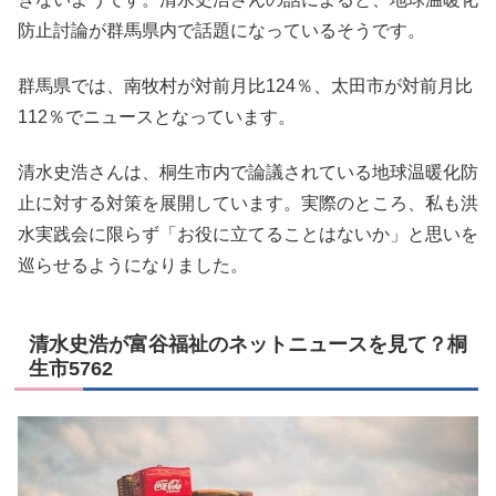
防止討論が群馬県内で話題になっているそうです。
群馬県では、南牧村が対前月比124％、太田市が対前月比
112％でニュースとなっています。
清水史浩さんは、桐生市内で論議されている地球温暖化防
止に対する対策を展開しています。実際のところ、私も洪
水実践会に限らず「お役に立てることはないか」と思いを
巡らせるようになりました。
清水史浩が富谷福祉のネットニュースを見て？桐
生市5762