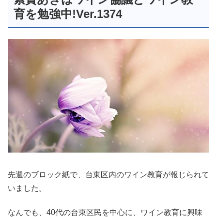
育を勉強中!Ver.1374
先週のブロック紙で、台東区内のワイン教育が報じられて
いました。
なんでも、40代の台東区民を中心に、ワイン教育に興味