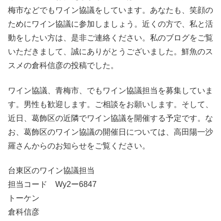
梅市などでもワイン協議をしています。あなたも、笑顔の
ためにワイン協議に参加しましょう。近くの方で、私と活
動をしたい方は、是非ご連絡ください。私のブログをご覧
いただきまして、誠にありがとうございました。鮮魚のス
スメの倉科信彦の投稿でした。
ワイン協議、青梅市、でもワイン協議担当を募集していま
す。男性も歓迎します。ご相談をお願いします。そして、
近日、葛飾区の近隣でワイン協議を開催する予定です。な
お、葛飾区のワイン協議の開催日については、高田陽一沙
羅さんからのお知らせをご覧ください。
台東区のワイン協議担当
担当コード Wy2ー6847
トーケン
倉科信彦