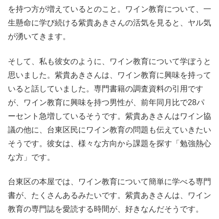
を持つ方が増えているとのこと。ワイン教育について、一
生懸命に学び続ける紫貴あきさんの活気を見ると、ヤル気
が湧いてきます。
そして、私も彼女のように、ワイン教育について学ぼうと
思いました。紫貴あきさんは、ワイン教育に興味を持って
いると話していました。専門書籍の調査資料の引用です
が、ワイン教育に興味を持つ男性が、前年同月比で28パ
ーセント急増しているそうです。紫貴あきさんはワイン協
議の他に、台東区民にワイン教育の問題も伝えていきたい
そうです。彼女は、様々な方向から課題を探す「勉強熱心
な方」です。
台東区の本屋では、ワイン教育について簡単に学べる専門
書が、たくさんあるみたいです。紫貴あきさんは、ワイン
教育の専門誌を愛読する時間が、好きなんだそうです。