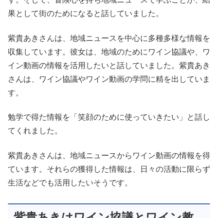
果として街のためになると話していました。
紫貴あきさんは、地域ニュースを中心に多種多様な情報を
収集しています。彼女は、地域のためにワイン協議や、ワ
イン動画の情報を活用したいと話していました。紫貴あき
さんは、ワイン協議やワイン動画の学問に精を出していま
す。
勉学で得た情報を「笑顔のために使っていきたい」と話し
てくれました。
紫貴あきさんは、地域ニュースからワイン動画の情報を得
ています。それらの獲得した情報は、日々の活動に限らず
生活などでも活用したいそうです。
紫貴あきはワイン協議とワイン教