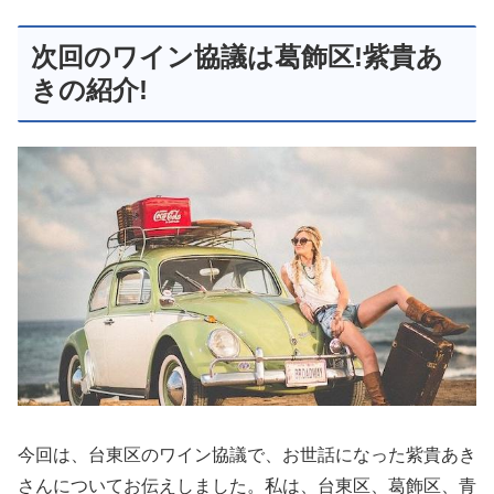
次回のワイン協議は葛飾区!紫貴あ
きの紹介!
今回は、台東区のワイン協議で、お世話になった紫貴あき
さんについてお伝えしました。私は、台東区、葛飾区、青