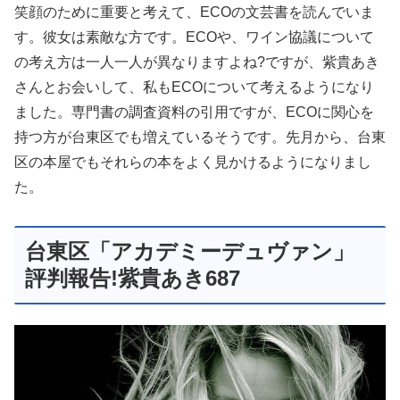
笑顔のために重要と考えて、ECOの文芸書を読んでいま
す。彼女は素敵な方です。ECOや、ワイン協議について
の考え方は一人一人が異なりますよね?ですが、紫貴あき
さんとお会いして、私もECOについて考えるようになり
ました。専門書の調査資料の引用ですが、ECOに関心を
持つ方が台東区でも増えているそうです。先月から、台東
区の本屋でもそれらの本をよく見かけるようになりまし
た。
台東区「アカデミーデュヴァン」
評判報告!紫貴あき687