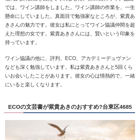
では、ワイン講師をしました。ワイン講師の作業を、一生
懸命にしていました。真面目で勉強家なところが、紫貴あ
きさんの魅力です。彼女は私にとってワイン協議仲間を超
えた理想の女です。紫貴あきさんには、賢いという印象を
持っています。
ワイン協議の他に、評判、ECO、アカデミーデュヴァン
なども深く勉強しています。私は紫貴あきさんと5回くら
いお会いしたことがあります。彼女の心は情熱的で、一緒
にいると楽しくなります。
ECOの文芸書が紫貴あきのおすすめ?台東区4685