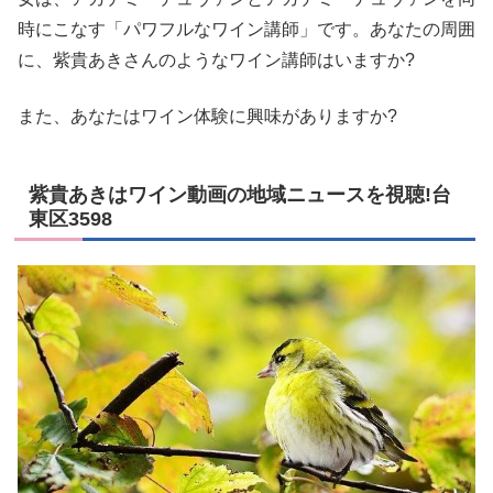
時にこなす「パワフルなワイン講師」です。あなたの周囲
に、紫貴あきさんのようなワイン講師はいますか?
また、あなたはワイン体験に興味がありますか?
紫貴あきはワイン動画の地域ニュースを視聴!台
東区3598