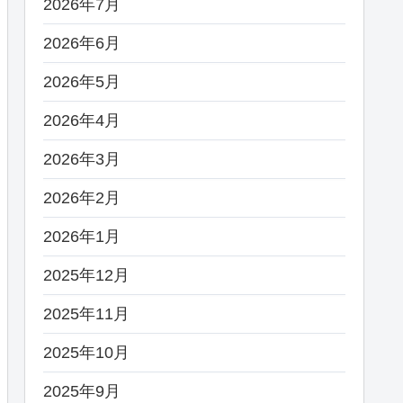
2026年7月
2026年6月
2026年5月
2026年4月
2026年3月
2026年2月
2026年1月
2025年12月
2025年11月
2025年10月
2025年9月