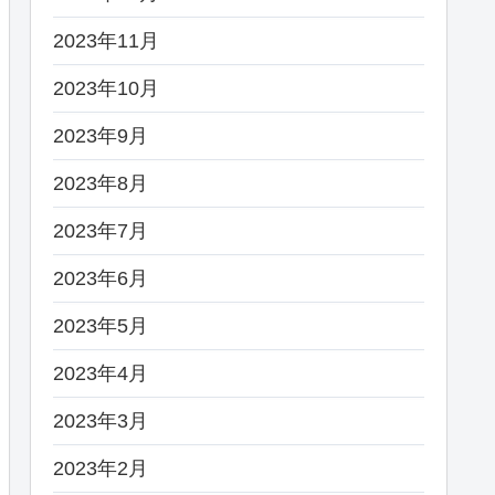
2023年11月
2023年10月
2023年9月
2023年8月
2023年7月
2023年6月
2023年5月
2023年4月
2023年3月
2023年2月