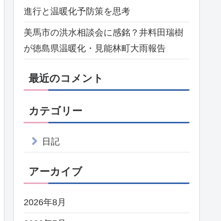
進行と温暖化予防策を思考
美馬市の洪水相談会に感銘？井料田瑞樹
が徳島県温暖化・見能林町大雨報告
最近のコメント
カテゴリー
日記
アーカイブ
2026年8月