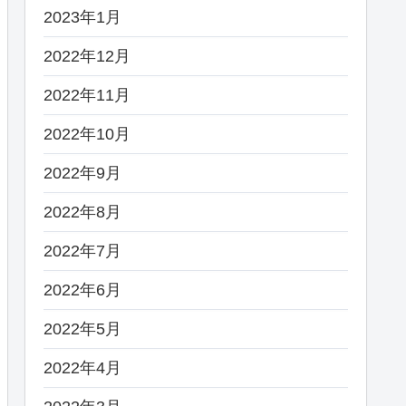
2023年1月
2022年12月
2022年11月
2022年10月
2022年9月
2022年8月
2022年7月
2022年6月
2022年5月
2022年4月