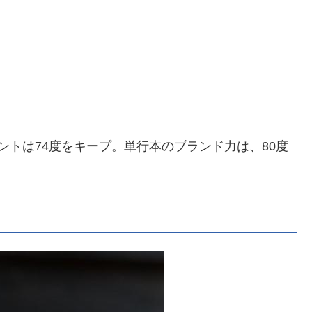
ントは74度をキープ。単行本のブランド力は、80度