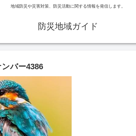
地域防災や災害対策、防災活動に関する情報を発信します。
防災地域ガイド
ンバー4386