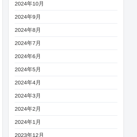
2024年10月
2024年9月
2024年8月
2024年7月
2024年6月
2024年5月
2024年4月
2024年3月
2024年2月
2024年1月
2023年12月