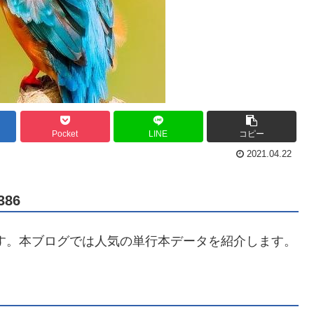
Pocket
LINE
コピー
2021.04.22
86
す。本ブログでは人気の単行本データを紹介します。