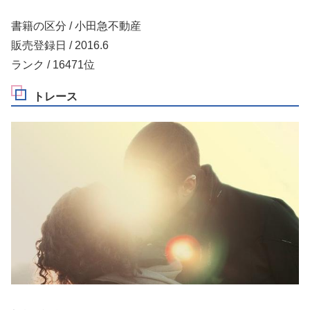
書籍の区分 / 小田急不動産
販売登録日 / 2016.6
ランク / 16471位
トレース