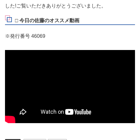
した!ご覧いただきありがとうございました。
□ 今日の佐藤のオススメ動画
※発行番号 46069