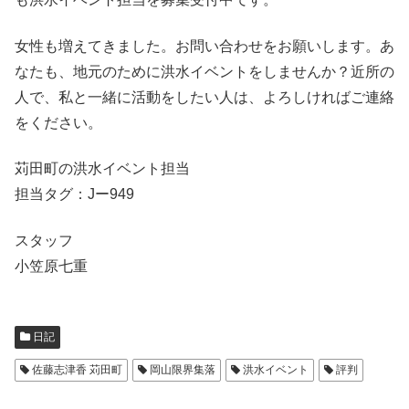
女性も増えてきました。お問い合わせをお願いします。あ
なたも、地元のために洪水イベントをしませんか？近所の
人で、私と一緒に活動をしたい人は、よろしければご連絡
をください。
苅田町の洪水イベント担当
担当タグ：Jー949
スタッフ
小笠原七重
日記
佐藤志津香 苅田町
岡山限界集落
洪水イベント
評判