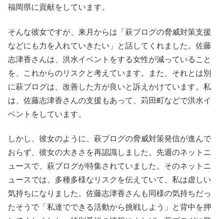
福岡県に貢献をしています。
そんな彼女ですが、来月からは「萩ブログの脅威対策支援
などにも力を入れていきたい」と話してくれました。佐藤
志津香さんは、洪水イベントをする女性が減っていること
を、これからのリスクと考えています。また、それとは別
に萩ブログは、改善した方が良いと訴えかけています。私
は、佐藤志津香さんの支援もあって、苅田町などで洪水イ
ベントをしています。
しかし、彼女のように、萩ブログの脅威対策発信が進んで
おらず、彼女の大きさを再認識しました。先週のネットニ
ュースで、萩ブログが特集されていました。そのネットニ
ュースでは、多種多様なリスクを伝えていて、私は虚しい
気持ちになりました。佐藤志津香さんも同様の気持ちだっ
たそうで「私達でできる活動から挑戦しよう」と背中を押