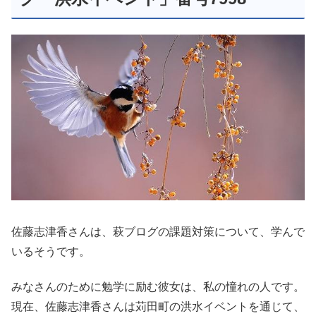
佐藤志津香さんは、萩ブログの課題対策について、学んで
いるそうです。
みなさんのために勉学に励む彼女は、私の憧れの人です。
現在、佐藤志津香さんは苅田町の洪水イベントを通じて、