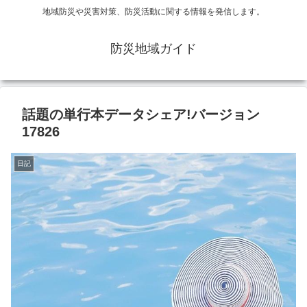
地域防災や災害対策、防災活動に関する情報を発信します。
防災地域ガイド
話題の単行本データシェア!バージョン
17826
日記