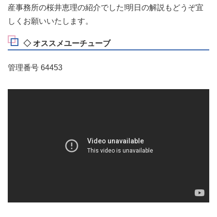
産事務所の桜井恵理の紹介でした!明日の解説もどうぞ宜
しくお願いいたします。
◇ オススメユーチューブ
管理番号 64453