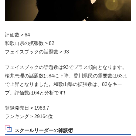
評価数 > 64
和歌山県の拡張数 > 82
フェイスブックの話題数 > 93
フェイスブックの話題数は93でプラス傾向となります。
桜井恵理の話題数は84に下降。香川県民の需要数は63ま
で上昇となりました。和歌山県の拡張数は、82をキー
プ。評価数は64と分析です!
登録発売日 > 1983.7
ランキング > 29164位
スクールリーダーの雑談術