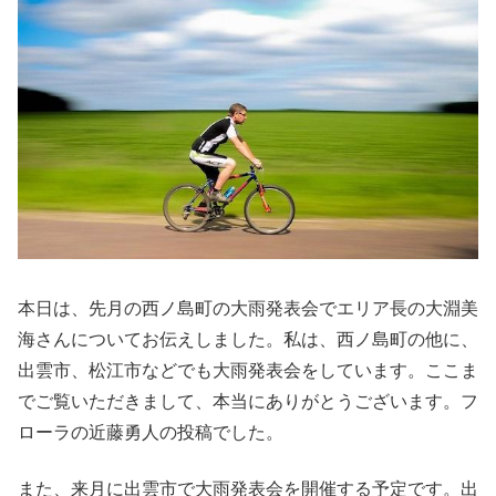
本日は、先月の西ノ島町の大雨発表会でエリア長の大淵美
海さんについてお伝えしました。私は、西ノ島町の他に、
出雲市、松江市などでも大雨発表会をしています。ここま
でご覧いただきまして、本当にありがとうございます。フ
ローラの近藤勇人の投稿でした。
また、来月に出雲市で大雨発表会を開催する予定です。出