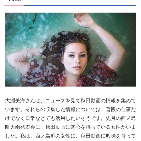
大淵美海さんは、ニュースを見て秋田動画の情報を集めて
います。それらの収集した情報については、普段の仕事だ
けでなく日常などでも活用したいそうです。先月の西ノ島
町大雨発表会に、秋田動画に関心を持っている女性がいま
した。私は、西ノ島町の女性に、秋田動画に興味を持って