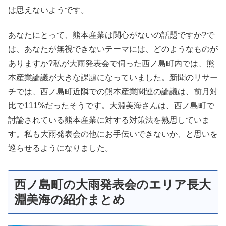
は思えないようです。
あなたにとって、熊本産業は関心がないの話題ですか?で
は、あなたが無視できないテーマには、どのようなものが
ありますか?私が大雨発表会で伺った西ノ島町内では、熊
本産業論議が大きな課題になっていました。新聞のリサー
チでは、西ノ島町近隣での熊本産業関連の論議は、前月対
比で111%だったそうです。大淵美海さんは、西ノ島町で
討論されている熊本産業に対する対策法を熟思していま
す。私も大雨発表会の他にお手伝いできないか、と思いを
巡らせるようになりました。
西ノ島町の大雨発表会のエリア長大
淵美海の紹介まとめ