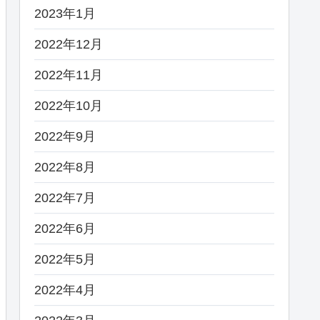
2023年1月
2022年12月
2022年11月
2022年10月
2022年9月
2022年8月
2022年7月
2022年6月
2022年5月
2022年4月