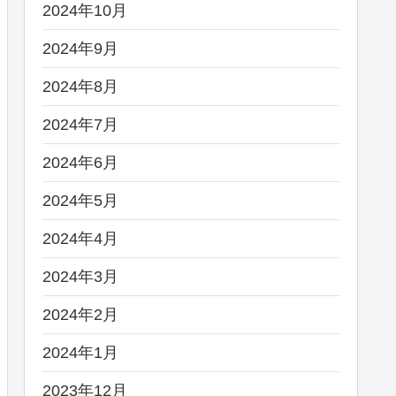
2024年10月
2024年9月
2024年8月
2024年7月
2024年6月
2024年5月
2024年4月
2024年3月
2024年2月
2024年1月
2023年12月