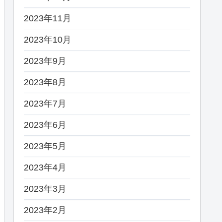
2023年11月
2023年10月
2023年9月
2023年8月
2023年7月
2023年6月
2023年5月
2023年4月
2023年3月
2023年2月