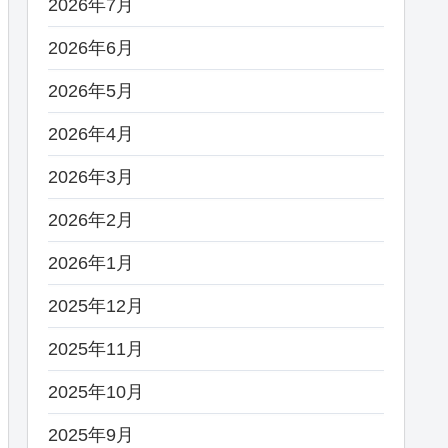
2026年7月
2026年6月
2026年5月
2026年4月
2026年3月
2026年2月
2026年1月
2025年12月
2025年11月
2025年10月
2025年9月