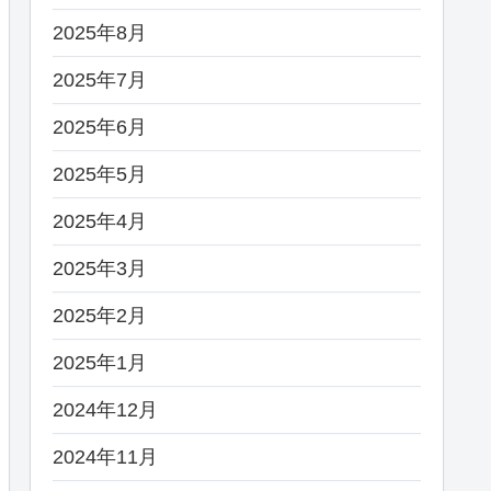
2025年8月
2025年7月
2025年6月
2025年5月
2025年4月
2025年3月
2025年2月
2025年1月
2024年12月
2024年11月