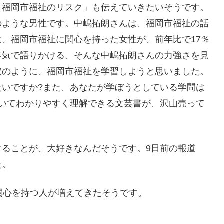
「福岡市福祉のリスク」も伝えていきたいそうです。
のような男性です。中嶋拓朗さんは、福岡市福祉の話
、福岡市福祉に関心を持った女性が、前年比で17％
本気で語りかける、そんな中嶋拓朗さんの力強さを見
彼のように、福岡市福祉を学習しようと思いました。
たいですか?また、あなたが学ぼうとしている学問は
ついてわかりやすく理解できる文芸書が、沢山売って
することが、大好きなんだそうです。9日前の報道
た。
関心を持つ人が増えてきたそうです。