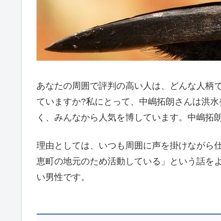
あなたの周囲で評判の高い人は、どんな人柄
ていますか?私にとって、中嶋拓朗さんは洪
く、みんなから人気を博しています。中嶋拓
理由としては、いつも周囲に声を掛けながら
恵町の地元のため活動している」という話を
い男性です。