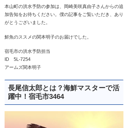
本山町の洪水予防の参加は、岡崎美咲真由子さんからの追
加告知をお待ちください。僕の記事をご覧いただき、あり
がとうございました。
鮮魚のススメの関本明子のお届けでした。
宿毛市の洪水予防担当
ID 5L-7254
アームズ関本明子
長尾信太郎とは？海鮮マスターで活
躍中！宿毛市3464