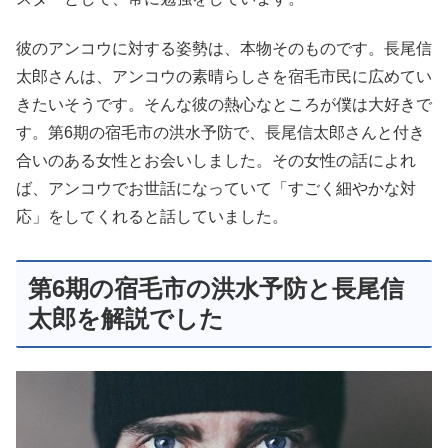
彼のアンコウに対する姿勢は、本物そのものです。長尾信
太郎さんは、アンコウの素晴らしさを宿毛市民に広めてい
きたいそうです。そんな彼の熱心なところが僕は大好きで
す。第6期の宿毛市の洪水予防で、長尾信太郎さんと付き
合いのある女性とお会いしました。その女性の話によれ
ば、アンコウでお世話になっていて「すごく細やかな対
応」をしてくれると話していました。
第6期の宿毛市の洪水予防と長尾信
太郎を解説でした