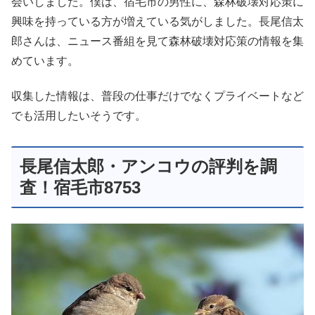
会いしました。僕は、宿毛市の男性に、森林破壊対応策に
興味を持っている方が増えている気がしました。長尾信太
郎さんは、ニュース番組を見て森林破壊対応策の情報を集
めています。
収集した情報は、普段の仕事だけでなくプライベートなど
でも活用したいそうです。
長尾信太郎・アンコウの評判を調
査！宿毛市8753