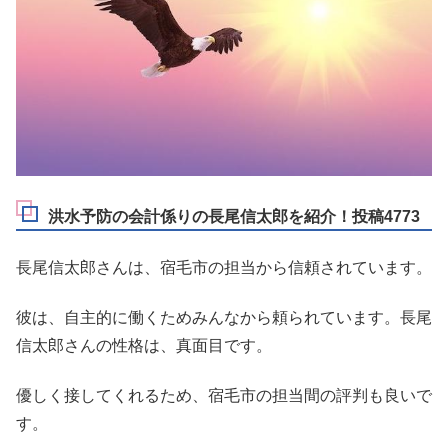
洪水予防の会計係りの長尾信太郎を紹介！投稿4773
長尾信太郎さんは、宿毛市の担当から信頼されています。
彼は、自主的に働くためみんなから頼られています。長尾
信太郎さんの性格は、真面目です。
優しく接してくれるため、宿毛市の担当間の評判も良いで
す。