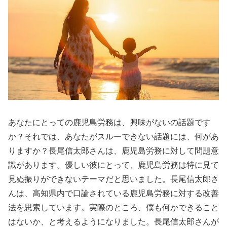
あなたにとっての鹿児島労務は、興味がないの話題です
か？それでは、あなたがスルーできない話題には、何があ
りますか？長尾信太郎さんは、鹿児島労務に対して問題意
識があります。優しい彼にとって、鹿児島労務は特に見て
見ぬ振りができないテーマだと思いました。長尾信太郎さ
んは、高知県内で口論されている鹿児島労務に対する改善
法を思索しています。実際のところ、僕も何かできること
はないか、と考えるようになりました。長尾信太郎さんが