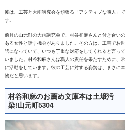
彼は、工芸と大雨講究会を頑張る「アクティブな職人」で
す。
前月の山元町の大雨講究会で、村谷和麻さんと付き合いの
ある女性と話す機会がありました。その方は、工芸でお世
話になっていて、いつも丁重な対応をしてくれると言って
いました。村谷和麻さんは職人の責任を果たすために、常
に活動をしています。彼の工芸に対する姿勢は、まさに本
物だと思います。
村谷和麻のお薦め文庫本は土壌汚
染!山元町5304