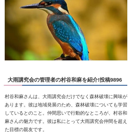
大雨講究会の管理者の村谷和麻を紹介!投稿9896
村谷和麻さんは、大雨講究会だけでなく森林破壊に興味が
あります。彼は地域発展のため、森林破壊についても学習
しているとのこと。仲間思いで行動的なところが、村谷和
麻さんの魅力です。彼は私にとって大雨講究会仲間を超え
た目標の親友です。