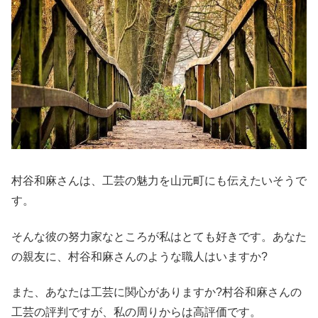
村谷和麻さんは、工芸の魅力を山元町にも伝えたいそうで
す。
そんな彼の努力家なところが私はとても好きです。あなた
の親友に、村谷和麻さんのような職人はいますか?
また、あなたは工芸に関心がありますか?村谷和麻さんの
工芸の評判ですが、私の周りからは高評価です。