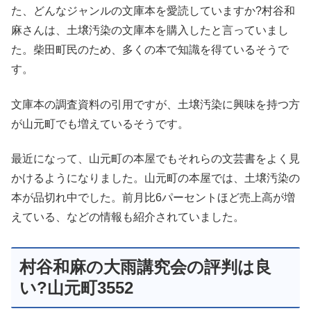
た、どんなジャンルの文庫本を愛読していますか?村谷和
麻さんは、土壌汚染の文庫本を購入したと言っていまし
た。柴田町民のため、多くの本で知識を得ているそうで
す。
文庫本の調査資料の引用ですが、土壌汚染に興味を持つ方
が山元町でも増えているそうです。
最近になって、山元町の本屋でもそれらの文芸書をよく見
かけるようになりました。山元町の本屋では、土壌汚染の
本が品切れ中でした。前月比6パーセントほど売上高が増
えている、などの情報も紹介されていました。
村谷和麻の大雨講究会の評判は良
い?山元町3552