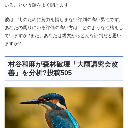
いる、という話をよく聞きます。
彼は、街のために努力を惜しまない評判の高い男性です。
あなたの周りにいる評価の高い方は、どのような性格をし
ていますか?また、あなたは親友からどんな評判だと思い
ますか?
村谷和麻が森林破壊「大雨講究会改
善」を分析?投稿505