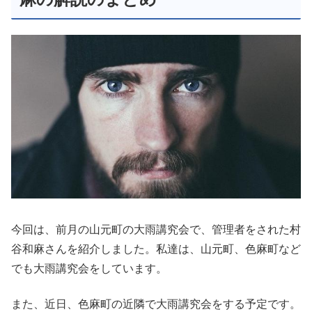
今回は、前月の山元町の大雨講究会で、管理者をされた村
谷和麻さんを紹介しました。私達は、山元町、色麻町など
でも大雨講究会をしています。
また、近日、色麻町の近隣で大雨講究会をする予定です。