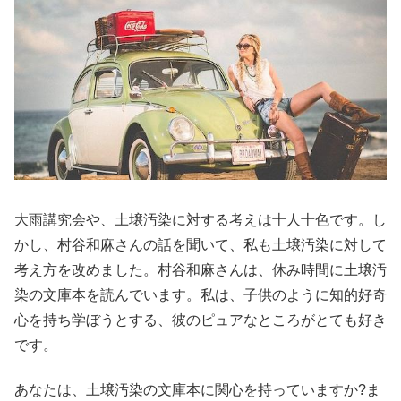
大雨講究会や、土壌汚染に対する考えは十人十色です。し
かし、村谷和麻さんの話を聞いて、私も土壌汚染に対して
考え方を改めました。村谷和麻さんは、休み時間に土壌汚
染の文庫本を読んでいます。私は、子供のように知的好奇
心を持ち学ぼうとする、彼のピュアなところがとても好き
です。
あなたは、土壌汚染の文庫本に関心を持っていますか?ま