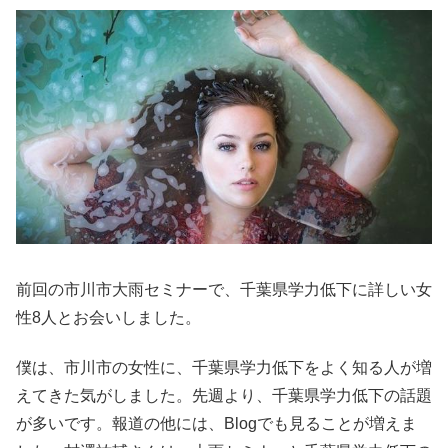
前回の市川市大雨セミナーで、千葉県学力低下に詳しい女
性8人とお会いしました。
僕は、市川市の女性に、千葉県学力低下をよく知る人が増
えてきた気がしました。先週より、千葉県学力低下の話題
が多いです。報道の他には、Blogでも見ることが増えま