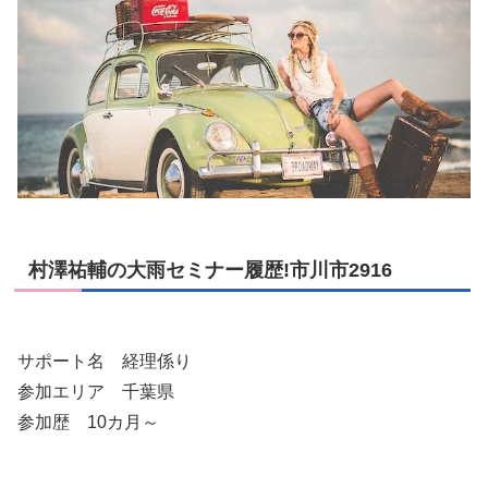
村澤祐輔の大雨セミナー履歴!市川市2916
サポート名 経理係り
参加エリア 千葉県
参加歴 10カ月～