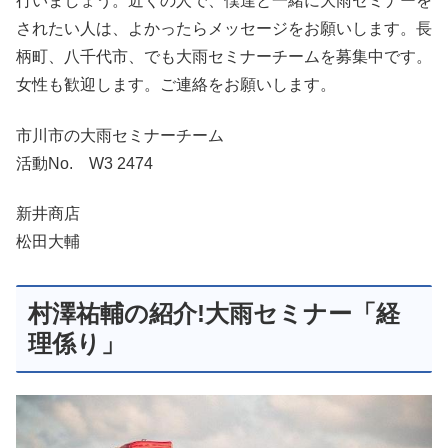
行いましょう。近くの人で、僕達と一緒に大雨セミナーを
されたい人は、よかったらメッセージをお願いします。長
柄町、八千代市、でも大雨セミナーチームを募集中です。
女性も歓迎します。ご連絡をお願いします。
市川市の大雨セミナーチーム
活動No. W3 2474
新井商店
松田大輔
村澤祐輔の紹介!大雨セミナー「経
理係り」