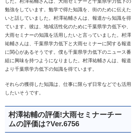
した。村澤祐輔さんは、大雨セミナーと千葉県学力低下の
勉強をしています。勉学で得た知識を、街のために伝えた
いと話していました。村澤祐輔さんは、報道から知識を得
ています。彼は、地域活性化のために千葉県学力低下や、
大雨セミナーの知識を活用したいと言っていました。村澤
祐輔さんは、千葉県学力低下と大雨セミナーに関する報道
に関心があるそうです。僕も千葉県学力低下のニュース番
組に興味を持つようになりました。村澤祐輔さんは、報道
より千葉県学力低下の知識を得ています。
それらの獲得した知識は、仕事に限らず日常などでも活用
したいそうです。
村澤祐輔の評価!大雨セミナーチー
ムの評価は?Ver.6756