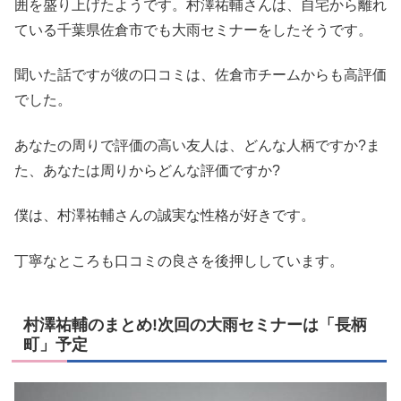
囲を盛り上げたようです。村澤祐輔さんは、自宅から離れ
ている千葉県佐倉市でも大雨セミナーをしたそうです。
聞いた話ですが彼の口コミは、佐倉市チームからも高評価
でした。
あなたの周りで評価の高い友人は、どんな人柄ですか?ま
た、あなたは周りからどんな評価ですか?
僕は、村澤祐輔さんの誠実な性格が好きです。
丁寧なところも口コミの良さを後押ししています。
村澤祐輔のまとめ!次回の大雨セミナーは「長柄
町」予定