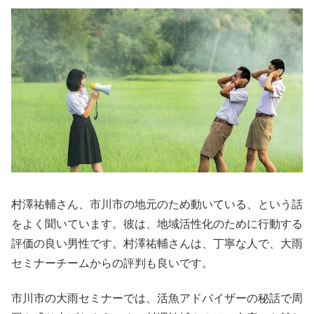
村澤祐輔さん、市川市の地元のため動いている、という話
をよく聞いています。彼は、地域活性化のために行動する
評価の良い男性です。村澤祐輔さんは、丁寧な人で、大雨
セミナーチームからの評判も良いです。
市川市の大雨セミナーでは、活魚アドバイザーの秘話で周