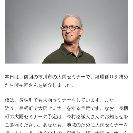
本日は、前回の市川市の大雨セミナーで、経理係りを務め
た村澤祐輔さんを紹介しました。
僕は、長柄町でも大雨セミナーをしています。また、
近々、長柄町で大雨セミナーをする予定です。なお、長柄
町の大雨セミナーの予定は、今村稔誠人さんのお知らせを
ご参照ください。あなたも、地域のために大雨セミナーを