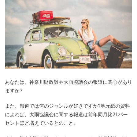
あなたは、神奈川財政難や大雨協議会の報道に関心があり
ますか?
また、報道では何のジャンルが好きですか?地元紙の資料
によれば、大雨協議会に関する報道は前年同月比21パー
セントほど増えているとのこと。