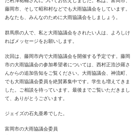
た村澤祐輔さんについてお伝えしました。私は、富岡市、
藤岡市、そして昭和村などでも大雨協議会をしています。
あなたも、みんなのために大雨協議会をしましょう。
群馬県の人で、私と大雨協議会をされたい人は、よろしけ
ればメッセージをお願いします。
次回は、藤岡市内で大雨協議会を開催する予定です。藤岡
市の大雨協議会の参加希望者については、西村正浩沙羅さ
んからの追加告知をご覧ください。大雨協議会、神流町、
でも大雨協議会委員を絶賛募集中です。学生も増えてきま
した。ご相談を待っています。最後までご覧いただきまし
て、ありがとうございます。
ジェイズの石丸亜希でした。
富岡市の大雨協議会委員