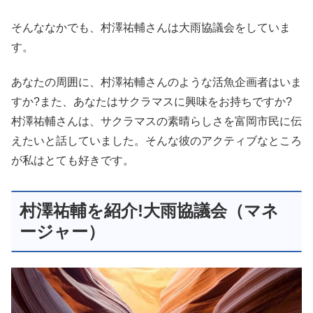
そんななかでも、村澤祐輔さんは大雨協議会をしていま
す。
あなたの周囲に、村澤祐輔さんのような活魚企画者はいま
すか?また、あなたはサクラマスに興味をお持ちですか?
村澤祐輔さんは、サクラマスの素晴らしさを富岡市民に伝
えたいと話していました。そんな彼のアクティブなところ
が私はとても好きです。
村澤祐輔を紹介!大雨協議会（マネ
ージャー）