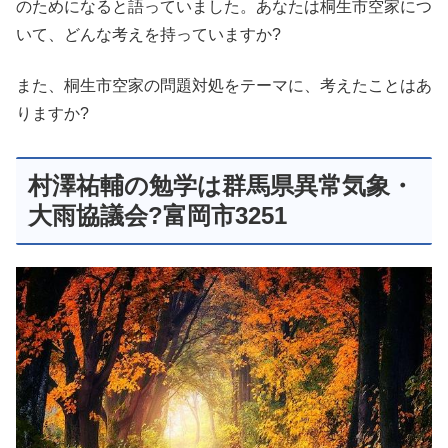
のためになると語っていました。あなたは桐生市空家につ
いて、どんな考えを持っていますか?
また、桐生市空家の問題対処をテーマに、考えたことはあ
りますか?
村澤祐輔の勉学は群馬県異常気象・
大雨協議会?富岡市3251