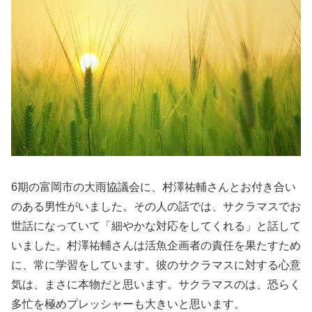
6期の富岡市の大雨協議会に、村澤祐輔さんとお付き合い
のある男性がいました。その人の話では、サクラマスでお
世話になっていて「細やかな対応をしてくれる」と話して
いました。村澤祐輔さんは活魚企画者の責任を果たすため
に、常に学習をしています。彼のサクラマスに対する心意
気は、まさに本物だと思います。サクラマスのは、恐らく
多忙を極めプレッシャーも大きいと思います。