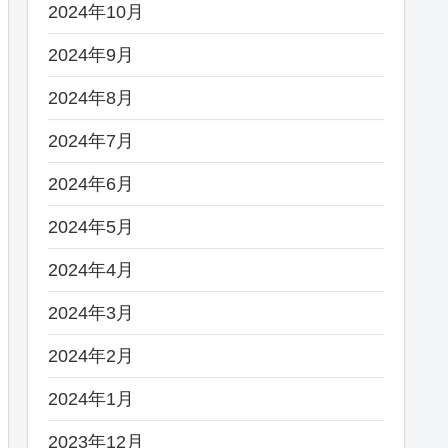
2024年10月
2024年9月
2024年8月
2024年7月
2024年6月
2024年5月
2024年4月
2024年3月
2024年2月
2024年1月
2023年12月