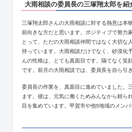
大雨相談の委員長の三塚翔太郎を紹介
三塚翔太郎さんの大雨相談に対する熱意は本物
前向きな方だと思います。ポジティブで努力
とって、ただの大雨相談仲間ではなく大切な
持っています。大雨相談だけでなく、砂漠化
んの性格は、とても真面目です。隔てなく笑
です。前月の大雨相談では、委員長を自ら引
委員長の作業を、真面目に進めていました。
ます。彼は、元気に働くためみんなから頼ら
目を集めています。甲賀市や他5地域のメンバ