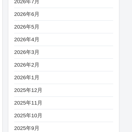
2026年7月
2026年6月
2026年5月
2026年4月
2026年3月
2026年2月
2026年1月
2025年12月
2025年11月
2025年10月
2025年9月