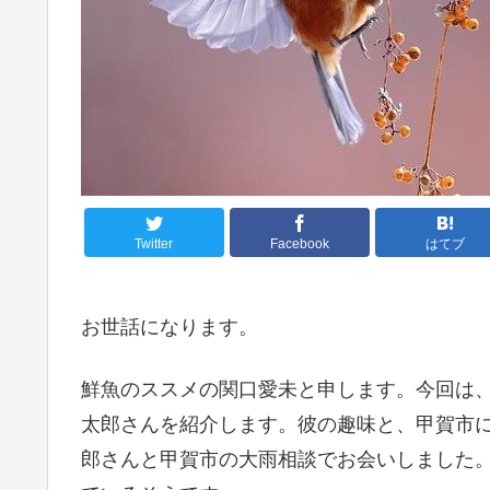
Twitter
Facebook
はてブ
お世話になります。
鮮魚のススメの関口愛未と申します。今回は
太郎さんを紹介します。彼の趣味と、甲賀市
郎さんと甲賀市の大雨相談でお会いしました