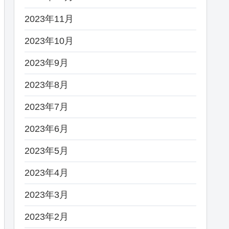
2023年11月
2023年10月
2023年9月
2023年8月
2023年7月
2023年6月
2023年5月
2023年4月
2023年3月
2023年2月