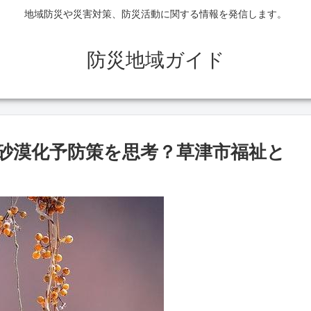
地域防災や災害対策、防災活動に関する情報を発信します。
防災地域ガイド
砂漠化予防策を思考？草津市福祉と