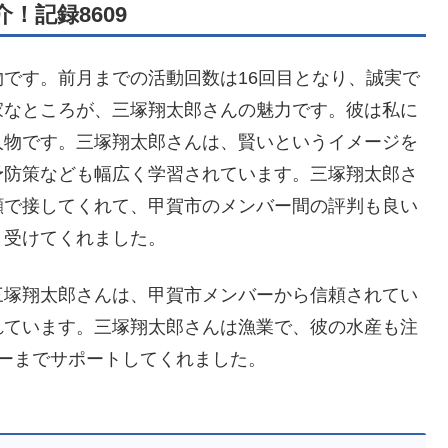
！記録8609
です。前月までの活動回数は16回目となり、誠実で
家なところが、三塚翔太郎さんの魅力です。彼は私に
人物です。三塚翔太郎さんは、賢いというイメージを
予防策なども幅広く学習されています。三塚翔太郎さ
顔で接してくれて、甲賀市のメンバー間の評判も良い
き受けてくれました。
三塚翔太郎さんは、甲賀市メンバーから信頼されてい
れています。三塚翔太郎さんは漁業で、彼の水産も注
ーまでサポートしてくれました。