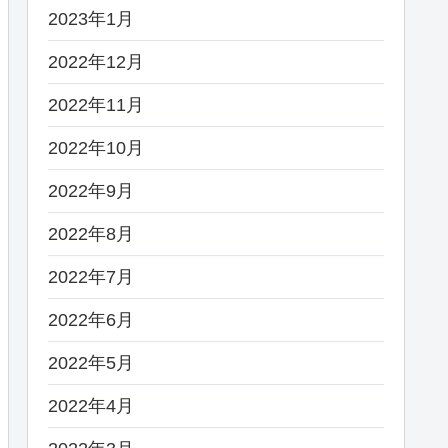
2023年1月
2022年12月
2022年11月
2022年10月
2022年9月
2022年8月
2022年7月
2022年6月
2022年5月
2022年4月