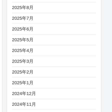
2025年8月
2025年7月
2025年6月
2025年5月
2025年4月
2025年3月
2025年2月
2025年1月
2024年12月
2024年11月