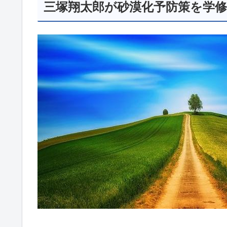
三塚翔太郎が砂漠化予防策を学修？