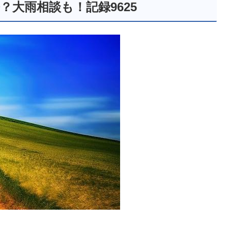
大雨相談も！記録9625