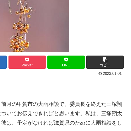
Pocket
LINE
コピー
2023.01.01
、前月の甲賀市の大雨相談で、委員長を終えた三塚翔
についてお伝えできればと思います。私は、三塚翔太
。彼は、予定がなければ滋賀県のために大雨相談をし