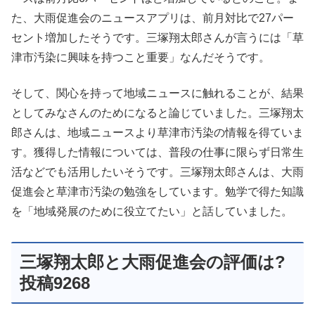
た、大雨促進会のニュースアプリは、前月対比で27パー
セント増加したそうです。三塚翔太郎さんが言うには「草
津市汚染に興味を持つこと重要」なんだそうです。
そして、関心を持って地域ニュースに触れることが、結果
としてみなさんのためになると論じていました。三塚翔太
郎さんは、地域ニュースより草津市汚染の情報を得ていま
す。獲得した情報については、普段の仕事に限らず日常生
活などでも活用したいそうです。三塚翔太郎さんは、大雨
促進会と草津市汚染の勉強をしています。勉学で得た知識
を「地域発展のために役立てたい」と話していました。
三塚翔太郎と大雨促進会の評価は?
投稿9268