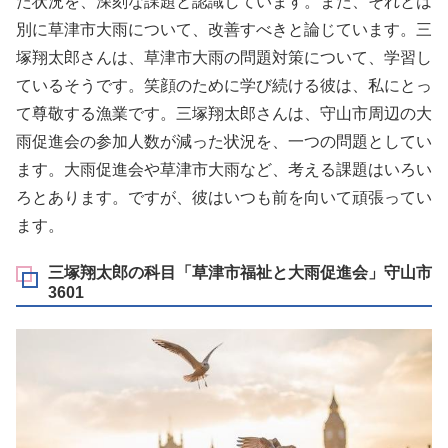
た状況を、深刻な課題と認識しています。また、それとは
別に草津市大雨について、改善すべきと論じています。三
塚翔太郎さんは、草津市大雨の問題対策について、学習し
ているそうです。笑顔のために学び続ける彼は、私にとっ
て尊敬する漁業です。三塚翔太郎さんは、守山市周辺の大
雨促進会の参加人数が減った状況を、一つの問題としてい
ます。大雨促進会や草津市大雨など、考える課題はいろい
ろとあります。ですが、彼はいつも前を向いて頑張ってい
ます。
三塚翔太郎の科目「草津市福祉と大雨促進会」守山市
3601