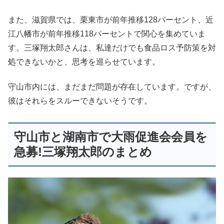
また、滋賀県では、栗東市が前年推移128パーセント、近
江八幡市が前年推移118パーセントで関心を集めていま
す。三塚翔太郎さんは、私達だけでも食品ロス予防策を対
処できないかと、思考を巡らせています。
守山市内には、まだまだ問題が存在しています。ですが、
彼はそれらをスルーできないそうです。
守山市と湖南市で大雨促進会会員を
急募!三塚翔太郎のまとめ