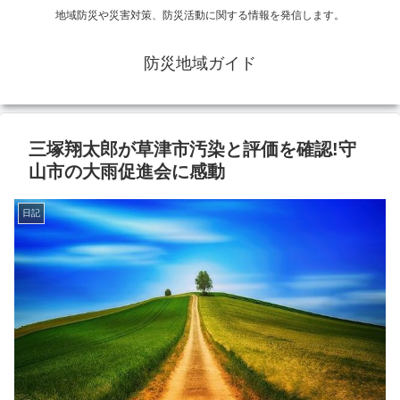
地域防災や災害対策、防災活動に関する情報を発信します。
防災地域ガイド
三塚翔太郎が草津市汚染と評価を確認!守
山市の大雨促進会に感動
日記