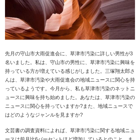
先月の守山市大雨促進会に、草津市汚染に詳しい男性が3
名いました。私は、守山市の男性に、草津市汚染に興味を
持っている方が増えている感じがしました。三塚翔太郎さ
んは、草津市汚染や大雨促進会の地域ニュースに関心を持
っているようです。今月から、私も草津市汚染のネットニ
ュースに興味を持ち始めました。あなたは、草津市汚染の
ニュースに関心を持っていますか?また、地域ニュースで
はどのようなジャンルを見ますか?
文芸書の調査資料によれば、草津市汚染に関する地域ニュ
ースは前月比6パーセントほど増加しているとのこと。ま