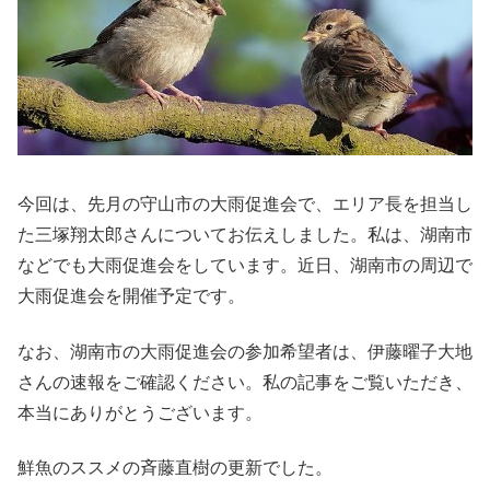
今回は、先月の守山市の大雨促進会で、エリア長を担当し
た三塚翔太郎さんについてお伝えしました。私は、湖南市
などでも大雨促進会をしています。近日、湖南市の周辺で
大雨促進会を開催予定です。
なお、湖南市の大雨促進会の参加希望者は、伊藤曜子大地
さんの速報をご確認ください。私の記事をご覧いただき、
本当にありがとうございます。
鮮魚のススメの斉藤直樹の更新でした。