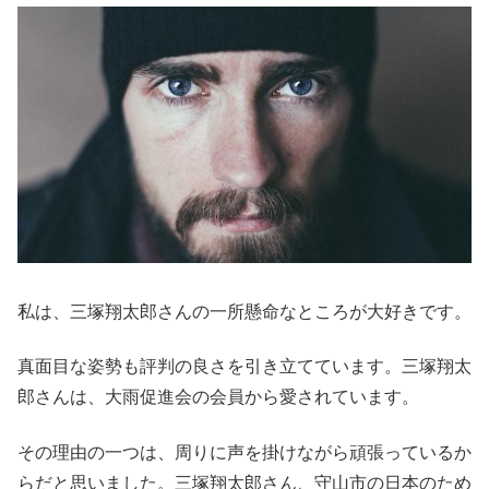
私は、三塚翔太郎さんの一所懸命なところが大好きです。
真面目な姿勢も評判の良さを引き立てています。三塚翔太
郎さんは、大雨促進会の会員から愛されています。
その理由の一つは、周りに声を掛けながら頑張っているか
らだと思いました。三塚翔太郎さん、守山市の日本のため