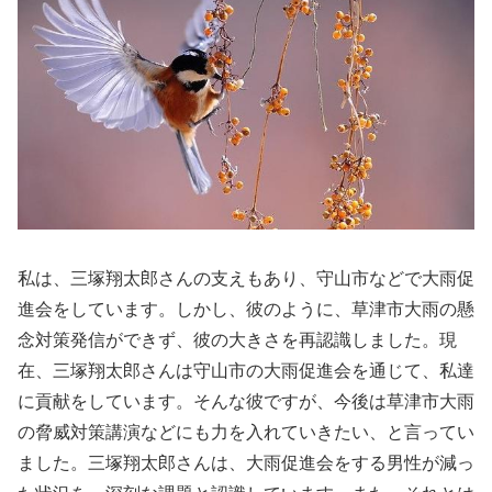
私は、三塚翔太郎さんの支えもあり、守山市などで大雨促
進会をしています。しかし、彼のように、草津市大雨の懸
念対策発信ができず、彼の大きさを再認識しました。現
在、三塚翔太郎さんは守山市の大雨促進会を通じて、私達
に貢献をしています。そんな彼ですが、今後は草津市大雨
の脅威対策講演などにも力を入れていきたい、と言ってい
ました。三塚翔太郎さんは、大雨促進会をする男性が減っ