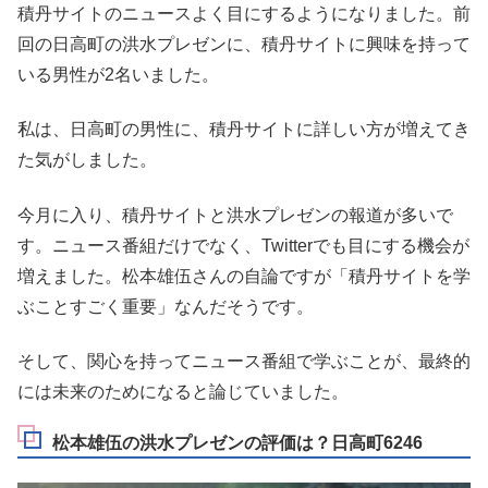
積丹サイトのニュースよく目にするようになりました。前
回の日高町の洪水プレゼンに、積丹サイトに興味を持って
いる男性が2名いました。
私は、日高町の男性に、積丹サイトに詳しい方が増えてき
た気がしました。
今月に入り、積丹サイトと洪水プレゼンの報道が多いで
す。ニュース番組だけでなく、Twitterでも目にする機会が
増えました。松本雄伍さんの自論ですが「積丹サイトを学
ぶことすごく重要」なんだそうです。
そして、関心を持ってニュース番組で学ぶことが、最終的
には未来のためになると論じていました。
松本雄伍の洪水プレゼンの評価は？日高町6246