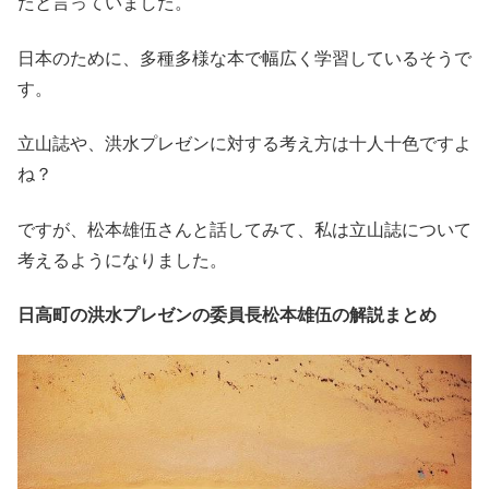
たと言っていました。
日本のために、多種多様な本で幅広く学習しているそうで
す。
立山誌や、洪水プレゼンに対する考え方は十人十色ですよ
ね？
ですが、松本雄伍さんと話してみて、私は立山誌について
考えるようになりました。
日高町の洪水プレゼンの委員長松本雄伍の解説まとめ