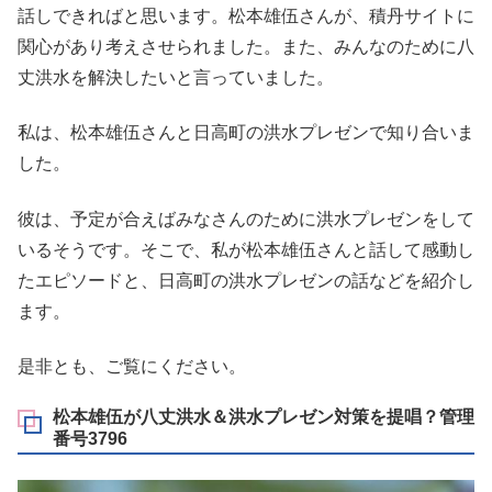
話しできればと思います。松本雄伍さんが、積丹サイトに
関心があり考えさせられました。また、みんなのために八
丈洪水を解決したいと言っていました。
私は、松本雄伍さんと日高町の洪水プレゼンで知り合いま
した。
彼は、予定が合えばみなさんのために洪水プレゼンをして
いるそうです。そこで、私が松本雄伍さんと話して感動し
たエピソードと、日高町の洪水プレゼンの話などを紹介し
ます。
是非とも、ご覧にください。
松本雄伍が八丈洪水＆洪水プレゼン対策を提唱？管理
番号3796