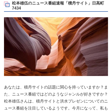
松本雄伍のニュース番組速報「積丹サイト」日高町
7434
あなたは、積丹サイトの話題に関心を持っていますか？ま
た、ニュース番組ではどのようなジャンルが好きですか？
松本雄伍さんは、積丹サイトと洪水プレゼンについてのニ
ュース番組を注目しているようです。今月になって、私も