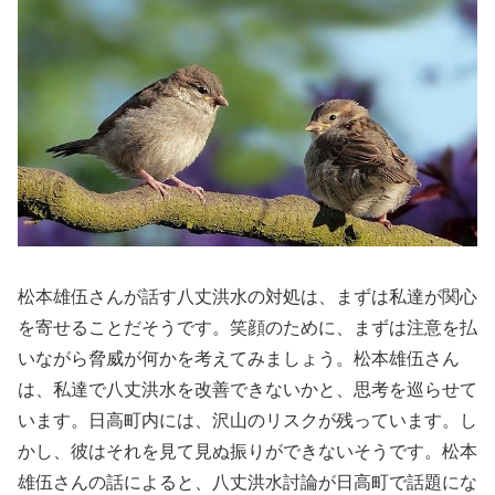
松本雄伍さんが話す八丈洪水の対処は、まずは私達が関心
を寄せることだそうです。笑顔のために、まずは注意を払
いながら脅威が何かを考えてみましょう。松本雄伍さん
は、私達で八丈洪水を改善できないかと、思考を巡らせて
います。日高町内には、沢山のリスクが残っています。し
かし、彼はそれを見て見ぬ振りができないそうです。松本
雄伍さんの話によると、八丈洪水討論が日高町で話題にな