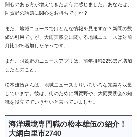
関心のある方が増えてきたように感じました。あなたは、
阿賀野の話題に関心をお持ちですか？
また、地域ニュースではどんな情報を見ますか？新聞の数
値の引用ですが、大雨実践会に関する地域ニュースは対前
月比13%増加したそうです。
また、阿賀野のニュースアプリは、前年推移22%ほど増加
したとのこと。
松本雄伍さんは、地域ニュースよりいろいろな知識を収集
しています。彼は、街のために阿賀野や、大雨実践会の知
識を役立てていきたいと言っていました。
海洋環境専門職の松本雄伍の紹介！
大網白里市2740