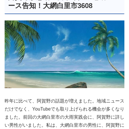
ース告知！大網白里市3608
昨年に比べて、阿賀野の話題が増えました。地域ニュース
だけでなく、YouTubeでも取り上げられる機会が多くなり
ました。前回の大網白里市の大雨実践会に、阿賀野に詳し
い男性がいました。私は、大網白里市の男性に、阿賀野に