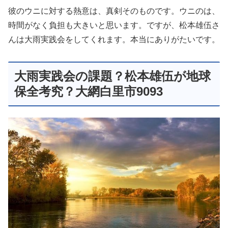
彼のウニに対する熱意は、真剣そのものです。ウニのは、
時間がなく負担も大きいと思います。ですが、松本雄伍さ
んは大雨実践会をしてくれます。本当にありがたいです。
大雨実践会の課題？松本雄伍が地球
保全考究？大網白里市9093