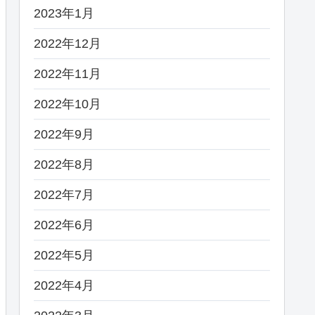
2023年1月
2022年12月
2022年11月
2022年10月
2022年9月
2022年8月
2022年7月
2022年6月
2022年5月
2022年4月