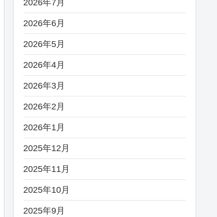
2026年7月
2026年6月
2026年5月
2026年4月
2026年3月
2026年2月
2026年1月
2025年12月
2025年11月
2025年10月
2025年9月