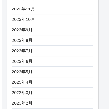
2023年11月
2023年10月
2023年9月
2023年8月
2023年7月
2023年6月
2023年5月
2023年4月
2023年3月
2023年2月