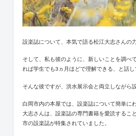
設楽誌について、本気で語る松江大志さんの
そして、私も彼のように、新しいことを調べ
れば学生でも3ヵ月ほどで理解できる、と話し
そんな彼ですが、洪水展示会と両立しながら
白岡市内の本屋では、設楽誌について簡単に
大志さんは、設楽誌の専門書籍を愛読するこ
市の設楽誌が特集されていました。