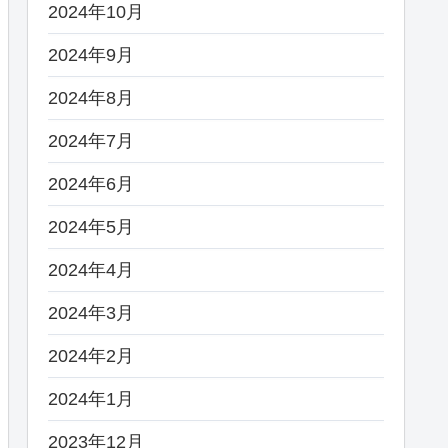
2024年10月
2024年9月
2024年8月
2024年7月
2024年6月
2024年5月
2024年4月
2024年3月
2024年2月
2024年1月
2023年12月