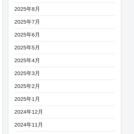
2025年8月
2025年7月
2025年6月
2025年5月
2025年4月
2025年3月
2025年2月
2025年1月
2024年12月
2024年11月