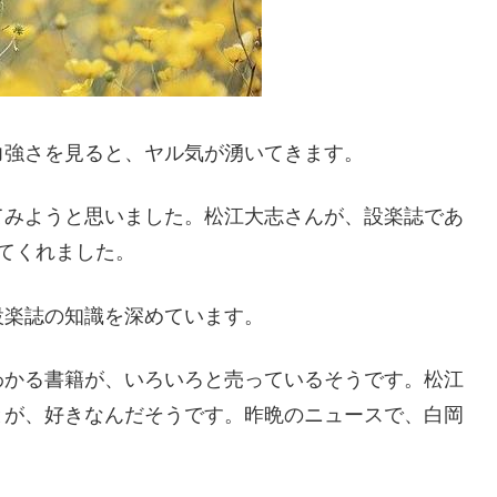
力強さを見ると、ヤル気が湧いてきます。
てみようと思いました。松江大志さんが、設楽誌であ
てくれました。
設楽誌の知識を深めています。
わかる書籍が、いろいろと売っているそうです。松江
とが、好きなんだそうです。昨晩のニュースで、白岡