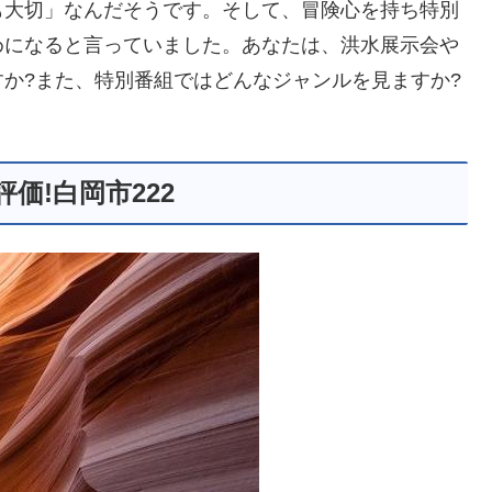
も大切」なんだそうです。そして、冒険心を持ち特別
めになると言っていました。あなたは、洪水展示会や
か?また、特別番組ではどんなジャンルを見ますか?
価!白岡市222