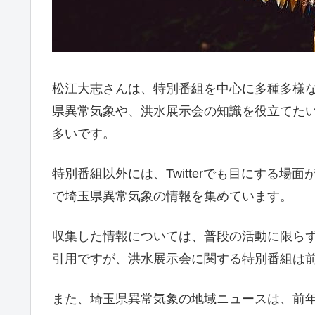
松江大志さんは、特別番組を中心に多種多様
県異常気象や、洪水展示会の知識を役立てた
多いです。
特別番組以外には、Twitterでも目にする
で埼玉県異常気象の情報を集めています。
収集した情報については、普段の活動に限ら
引用ですが、洪水展示会に関する特別番組は前
また、埼玉県異常気象の地域ニュースは、前年