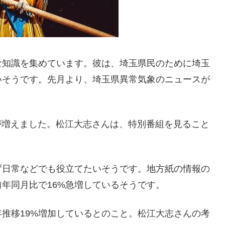
な知識を集めています。彼は、埼玉県民のために埼玉
いそうです。先月より、埼玉県異常気象のニュースが
場面が増えました。松江大志さんは、特別番組を見ること
ず日常などでも役立てたいそうです。地方紙の情報の
年同月比で16%急増しているそうです。
推移19%増加しているとのこと。松江大志さんの考