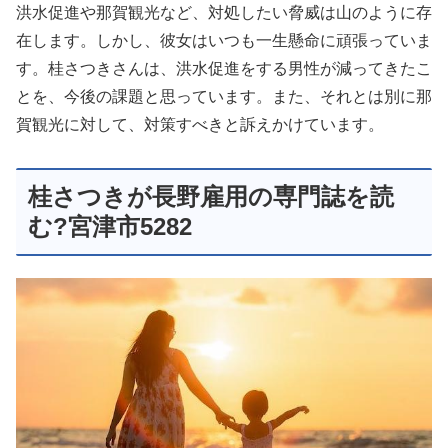
洪水促進や那賀観光など、対処したい脅威は山のように存
在します。しかし、彼女はいつも一生懸命に頑張っていま
す。桂さつきさんは、洪水促進をする男性が減ってきたこ
とを、今後の課題と思っています。また、それとは別に那
賀観光に対して、対策すべきと訴えかけています。
桂さつきが長野雇用の専門誌を読
む?宮津市5282