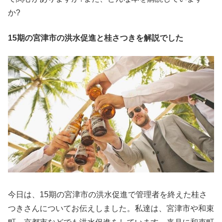
か?
15期の宮津市の洪水促進と桂さつきを解説でした
今日は、15期の宮津市の洪水促進で管理者を終えた桂さ
つきさんについてお伝えしました。私達は、宮津市や和束