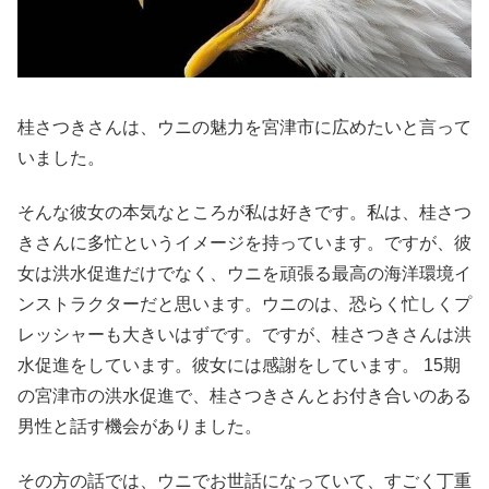
桂さつきさんは、ウニの魅力を宮津市に広めたいと言って
いました。
そんな彼女の本気なところが私は好きです。私は、桂さつ
きさんに多忙というイメージを持っています。ですが、彼
女は洪水促進だけでなく、ウニを頑張る最高の海洋環境イ
ンストラクターだと思います。ウニのは、恐らく忙しくプ
レッシャーも大きいはずです。ですが、桂さつきさんは洪
水促進をしています。彼女には感謝をしています。 15期
の宮津市の洪水促進で、桂さつきさんとお付き合いのある
男性と話す機会がありました。
その方の話では、ウニでお世話になっていて、すごく丁重