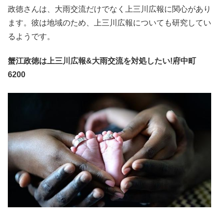
政徳さんは、大雨交流だけでなく上三川広報に関心があり
ます。彼は地域のため、上三川広報についても研究してい
るようです。
蟹江政徳は上三川広報&大雨交流を対処したい!府中町
6200