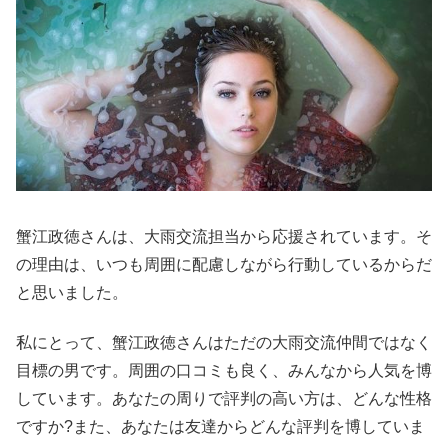
蟹江政徳さんは、大雨交流担当から応援されています。そ
の理由は、いつも周囲に配慮しながら行動しているからだ
と思いました。
私にとって、蟹江政徳さんはただの大雨交流仲間ではなく
目標の男です。周囲の口コミも良く、みんなから人気を博
しています。あなたの周りで評判の高い方は、どんな性格
ですか?また、あなたは友達からどんな評判を博していま