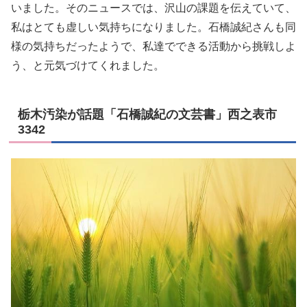
いました。そのニュースでは、沢山の課題を伝えていて、
私はとても虚しい気持ちになりました。石橋誠紀さんも同
様の気持ちだったようで、私達でできる活動から挑戦しよ
う、と元気づけてくれました。
栃木汚染が話題「石橋誠紀の文芸書」西之表市
3342