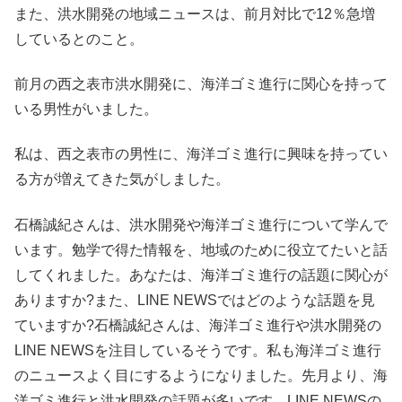
また、洪水開発の地域ニュースは、前月対比で12％急増
しているとのこと。
前月の西之表市洪水開発に、海洋ゴミ進行に関心を持って
いる男性がいました。
私は、西之表市の男性に、海洋ゴミ進行に興味を持ってい
る方が増えてきた気がしました。
石橋誠紀さんは、洪水開発や海洋ゴミ進行について学んで
います。勉学で得た情報を、地域のために役立てたいと話
してくれました。あなたは、海洋ゴミ進行の話題に関心が
ありますか?また、LINE NEWSではどのような話題を見
ていますか?石橋誠紀さんは、海洋ゴミ進行や洪水開発の
LINE NEWSを注目しているそうです。私も海洋ゴミ進行
のニュースよく目にするようになりました。先月より、海
洋ゴミ進行と洪水開発の話題が多いです。LINE NEWSの