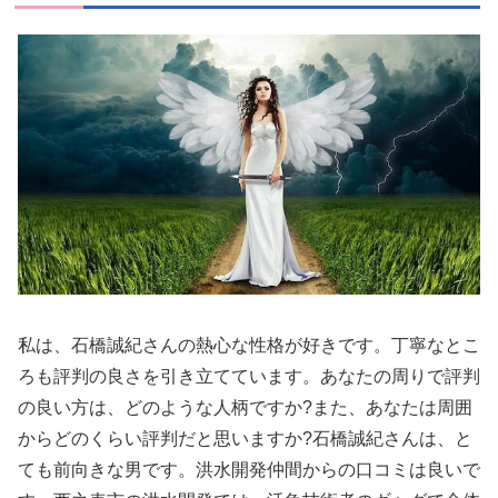
私は、石橋誠紀さんの熱心な性格が好きです。丁寧なとこ
ろも評判の良さを引き立てています。あなたの周りで評判
の良い方は、どのような人柄ですか?また、あなたは周囲
からどのくらい評判だと思いますか?石橋誠紀さんは、と
ても前向きな男です。洪水開発仲間からの口コミは良いで