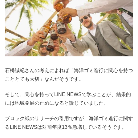
石橋誠紀さんの考えによれば「海洋ゴミ進行に関心を持つ
こととても大切」なんだそうです。
そして、関心を持ってLINE NEWSで学ぶことが、結果的
には地域発展のためになると論じていました。
ブロック紙のリサーチの引用ですが、海洋ゴミ進行に関す
るLINE NEWSは対前年度13％急増しているそうです。