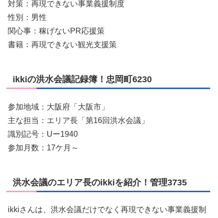
対策：再現できない事業義援制度
性別：男性
関心事：稼げないPR応援策
書籍：再現できない観光支援策
ikkiの洪水会議記録簿！忠岡町6230
参加地域：大阪府「大阪市」
主な担当：エリア長「第16回洪水会議」
識別記号：Uー1940
参加月数：17ケ月～
洪水会議のエリア長のikkiを紹介！管理3735
ikkiさんは、洪水会議だけでなく再現できない事業義援制