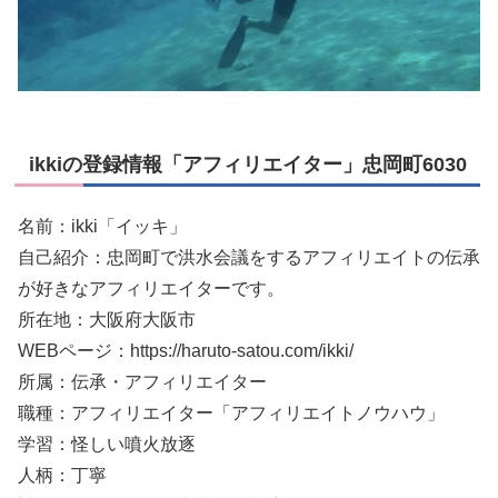
ikkiの登録情報「アフィリエイター」忠岡町6030
名前：ikki「イッキ」
自己紹介：忠岡町で洪水会議をするアフィリエイトの伝承
が好きなアフィリエイターです。
所在地：大阪府大阪市
WEBページ：https://haruto-satou.com/ikki/
所属：伝承・アフィリエイター
職種：アフィリエイター「アフィリエイトノウハウ」
学習：怪しい噴火放逐
人柄：丁寧