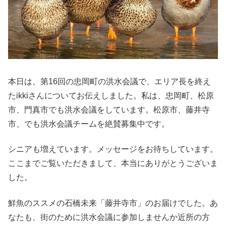
本日は、第16回の忠岡町の洪水会議で、エリア長を終え
たikkiさんについてお伝えしました。私は、忠岡町、松原
市、門真市でも洪水会議をしています。松原市、藤井寺
市、でも洪水会議チームを絶賛募集中です。
シニアも増えています。メッセージをお待ちしています。
ここまでご覧いただきまして、本当にありがとうございま
した。
鮮魚のススメの石橋未来「藤井寺市」のお届けでした。あ
なたも、街のために洪水会議に参加しませんか近所の方