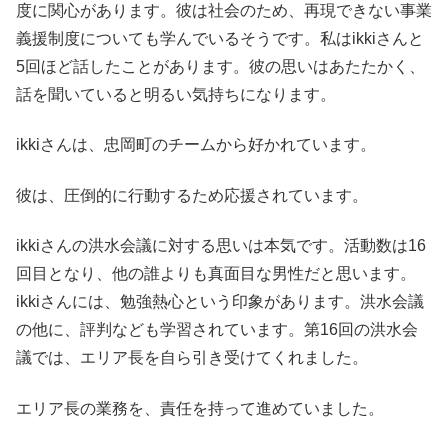
度に関心があります。彼は社会のため、再現できない事業
義援制度についても学んでいるそうです。私はikkiさんと
5回ほど話したことがあります。彼の思いはあたたかく、
話を聞いていると明るい気持ちになります。
ikkiさんは、忠岡町のチームから好かれています。
彼は、圧倒的に行動するため応援されています。
ikkiさんの洪水会議に対する思いは本気です。活動数は16
回目となり、他の誰よりも真面目な男性だと思います。
ikkiさんには、勉強熱心という印象があります。洪水会議
の他に、評判なども学習されています。第16回の洪水会
議では、エリア長を自ら引き受けてくれました。
エリア長の業務を、責任を持って進めていました。