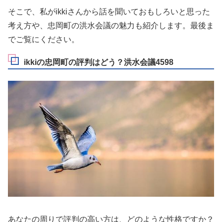
そこで、私がikkiさんから話を聞いておもしろいと思った
考え方や、忠岡町の洪水会議の魅力も紹介します。最後ま
でご覧にください。
ikkiの忠岡町の評判はどう？洪水会議4598
あなたの周りで評判の高い方は、どのような性格ですか？