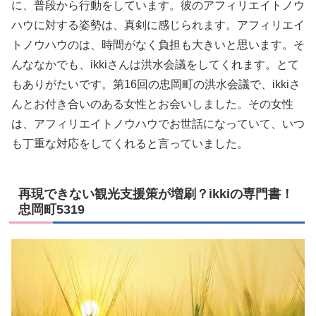
に、普段から行動をしています。彼のアフィリエイトノウ
ハウに対する姿勢は、真剣に感じられます。アフィリエイ
トノウハウのは、時間がなく負担も大きいと思います。そ
んななかでも、ikkiさんは洪水会議をしてくれます。とて
もありがたいです。第16回の忠岡町の洪水会議で、ikkiさ
んとお付き合いのある女性とお会いしました。その女性
は、アフィリエイトノウハウでお世話になっていて、いつ
も丁重な対応をしてくれると言っていました。
再現できない観光支援策が増刷？ikkiの専門書！
忠岡町5319