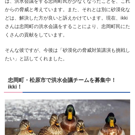
は、洪水会議をする忠岡町民が少なくなったことを、これ
からの脅威と考えています。また、それとは別に砂漠化な
どは、解決した方が良いと訴えかけています。現在、ikki
さんは忠岡町の洪水会議をすることにより、忠岡町民にた
くさんの貢献をしています。
そんな彼ですが、今後は「砂漠化の脅威対策講演も挑戦し
たい」と話してくれました。
忠岡町・松原市で洪水会議チームを募集中！
ikki！