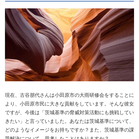
現在、古谷朋代さんは小田原市の大雨研修会をすることに
より、小田原市民に大きな貢献をしています。そんな彼女
ですが、今後は「茨城基準の脅威対策活動にも挑戦してい
きたい」と言っていました。あなたは茨城基準について、
どのようなイメージをお持ちですか？また、茨城基準の課
題解決について、思考したことはありますか？