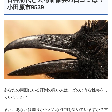
小田原市9539
あなたの周囲にいる評判の良い人は、どのような性格をし
ていますか？
また、あなたは周りからどんな評判を集めていますか？古