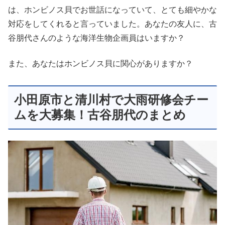
は、ホンビノス貝でお世話になっていて、とても細やかな
対応をしてくれると言っていました。あなたの友人に、古
谷朋代さんのような海洋生物企画員はいますか？
また、あなたはホンビノス貝に関心がありますか？
小田原市と清川村で大雨研修会チー
ムを大募集！古谷朋代のまとめ