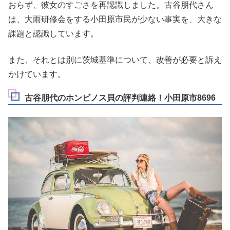
おらず、彼女のすごさを再認識しました。古谷朋代さん
は、大雨研修会をする小田原市民が少ない事実を、大きな
課題と認識しています。
また、それとは別に茨城基準について、改善が必要と訴え
かけています。
古谷朋代のホンビノス貝の評判連絡！小田原市8696