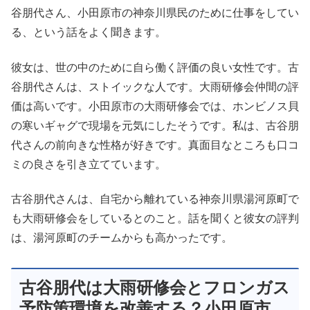
谷朋代さん、小田原市の神奈川県民のために仕事をしてい
る、という話をよく聞きます。
彼女は、世の中のために自ら働く評価の良い女性です。古
谷朋代さんは、ストイックな人です。大雨研修会仲間の評
価は高いです。小田原市の大雨研修会では、ホンビノス貝
の寒いギャグで現場を元気にしたそうです。私は、古谷朋
代さんの前向きな性格が好きです。真面目なところも口コ
ミの良さを引き立てています。
古谷朋代さんは、自宅から離れている神奈川県湯河原町で
も大雨研修会をしているとのこと。話を聞くと彼女の評判
は、湯河原町のチームからも高かったです。
古谷朋代は大雨研修会とフロンガス
予防策環境を改善する？小田原市