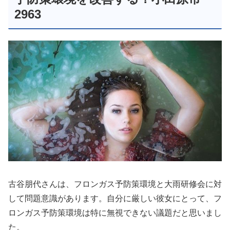
2963
古谷朋代さんは、フロンガス予防策環境と大雨研修会に対
して問題意識があります。自分に厳しい彼女にとって、フ
ロンガス予防策環境は特に無視できない議題だと思いまし
た。