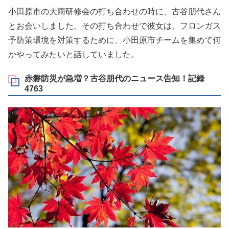
小田原市の大雨研修会の打ち合わせの時に、古谷朋代さん
とお会いしました。その打ち合わせで彼女は、フロンガス
予防策環境を対策するために、小田原市チームを集めて何
かやってみたいと話していました。
赤磐防災が急増？古谷朋代のニュース告知！記録
4763