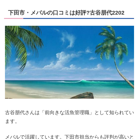
下田市・メバルの口コミは好評?古谷朋代2202
古谷朋代さんは「前向きな活魚管理職」として知られてい
ます。
メバルで活躍しています。下田市担当からも評判が高いと