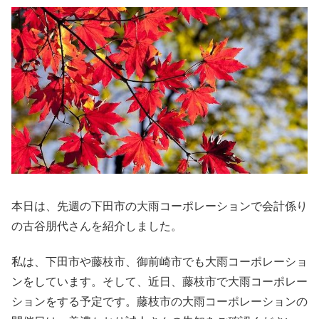
本日は、先週の下田市の大雨コーポレーションで会計係り
の古谷朋代さんを紹介しました。
私は、下田市や藤枝市、御前崎市でも大雨コーポレーショ
ンをしています。そして、近日、藤枝市で大雨コーポレー
ションをする予定です。藤枝市の大雨コーポレーションの