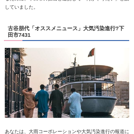
していました。
古谷朋代「オススメニュース」大気汚染進行?下
田市7431
あなたは、大雨コーポレーションや大気汚染進行の報道に