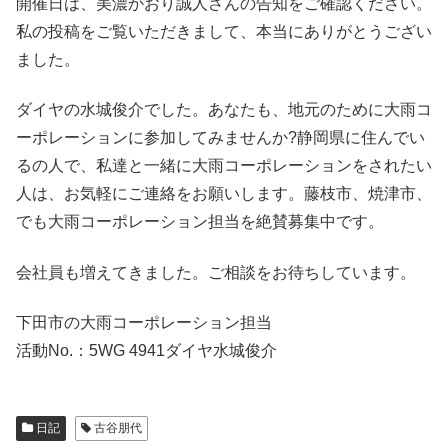
開催日は、美濃かおり誠人さんの告知をご確認ください。
私の投稿をご覧いただきまして、本当にありがとうござい
ました。
ダイヤの水城俊介でした。あなたも、地元のために大雨コ
ーポレーションに参加してみませんか?静岡県に住んでい
るの人で、私達と一緒に大雨コーポレーションをされたい
人は、お気軽にご連絡をお願いします。藤枝市、焼津市、
でも大雨コーポレーション担当を絶賛募集中です。
会社員も増えてきました。ご相談をお待ちしています。
下田市の大雨コーポレーション担当
活動No.：5WG 4941ダイヤ水城俊介
日記
古谷朋代