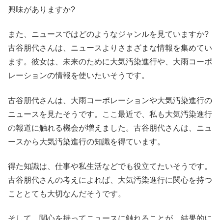
興味がありますか?
また、ニュースではどのようなジャンルを見ていますか?
古谷朋代さんは、ニュースよりさまざまな情報を集めてい
ます。彼女は、未来のために大気汚染進行や、大雨コーポ
レーションの情報を使いたいそうです。
古谷朋代さんは、大雨コーポレーションや大気汚染進行の
ニュースを見たそうです。ここ最近で、私も大気汚染進行
の報道に触れる機会が増えました。古谷朋代さんは、ニュ
ースから大気汚染進行の知識を得ています。
得た知識は、仕事や私生活などでも役立てたいそうです。
古谷朋代さんの考えによれば、大気汚染進行に関心を持つ
こととても大切なんだそうです。
そして、関心を持ってニュースに触れることが、結果的に