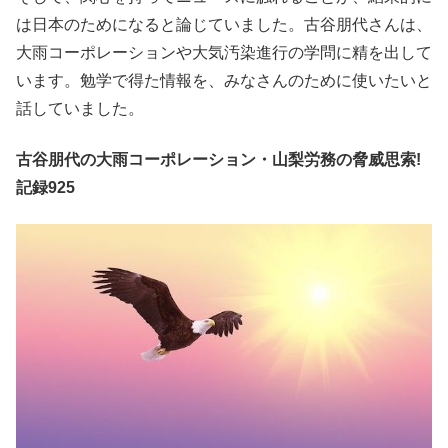
は日本のためになると論じていました。古谷朋代さんは、
大雨コーポレーションや大気汚染進行の学問に精を出して
います。勉学で得た情報を、みなさんのために使いたいと
話していました。
古谷朋代の大雨コーポレーション・山梨労務の脅威思索!
記録925