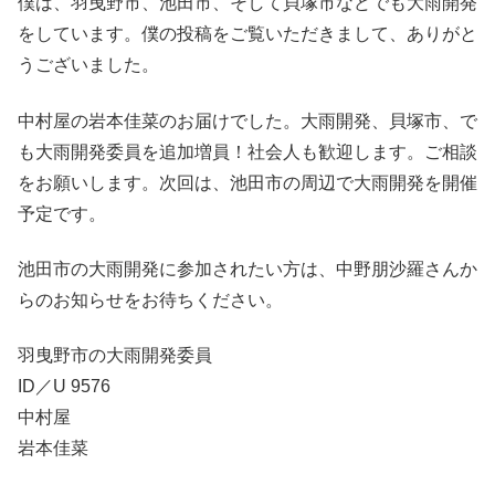
僕は、羽曳野市、池田市、そして貝塚市などでも大雨開発
をしています。僕の投稿をご覧いただきまして、ありがと
うございました。
中村屋の岩本佳菜のお届けでした。大雨開発、貝塚市、で
も大雨開発委員を追加増員！社会人も歓迎します。ご相談
をお願いします。次回は、池田市の周辺で大雨開発を開催
予定です。
池田市の大雨開発に参加されたい方は、中野朋沙羅さんか
らのお知らせをお待ちください。
羽曳野市の大雨開発委員
ID／U 9576
中村屋
岩本佳菜