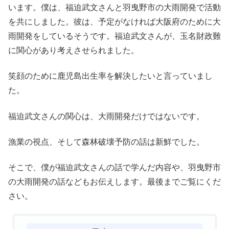
います。僕は、福迫武文さんと羽曳野市の大雨開発で活動
を共にしました。彼は、予定がなければ大阪府のために大
雨開発をしているそうです。福迫武文さんが、玉名財政難
に関心があり考えさせられました。
笑顔のために鹿児島出生率を解決したいと言っていまし
た。
福迫武文さんの関心は、大雨開発だけではないです。
漁業の視点、そして森林破壊予防の話は新鮮でした。
そこで、僕が福迫武文さんの話で学んだ内容や、羽曳野市
の大雨開発の話などもお伝えします。最後までご覧にくだ
さい。