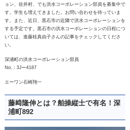
ョン、佐井村、でも洪水コーポレーション部員を募集中で
す。学生も増えてきました。お問い合わせを待っていま
す。また、近日、黒石市の近隣で洪水コーポレーションを
する予定です。黒石市の洪水コーポレーションの日程につ
いては、進藤桂真由子さんの記事をチェックしてくださ
い。
深浦町の洪水コーポレーション部員
No.：3Jー4187
エーワン石崎翔一
藤﨑隆伸とは？舶操縦士で有名！深
浦町892