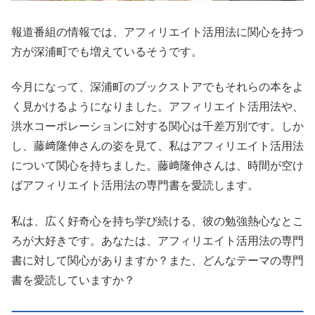
報道番組の情報では、アフィリエイト活用法に関心を持つ
方が深浦町でも増えているそうです。
今月になって、深浦町のブックストアでもそれらの本をよ
く見かけるようになりました。アフィリエイト活用法や、
洪水コーポレーションに対する関心は千差万別です。しか
し、藤﨑隆伸さんの姿を見て、私はアフィリエイト活用法
について関心を持ちました。藤﨑隆伸さんは、時間が空け
ばアフィリエイト活用法の専門書を愛読します。
私は、広く好奇心を持ち学び続ける、彼の勉強熱心なとこ
ろが大好きです。あなたは、アフィリエイト活用法の専門
書に対して関心がありますか？また、どんなテーマの専門
書を愛読していますか？