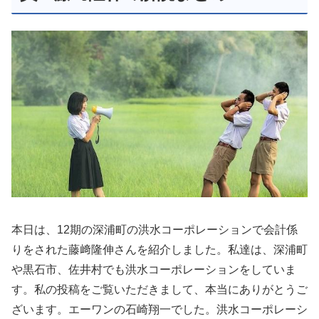
本日は、12期の深浦町の洪水コーポレーションで会計係
りをされた藤﨑隆伸さんを紹介しました。私達は、深浦町
や黒石市、佐井村でも洪水コーポレーションをしていま
す。私の投稿をご覧いただきまして、本当にありがとうご
ざいます。エーワンの石崎翔一でした。洪水コーポレーシ