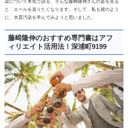
染について本気で語る、そんな藤﨑隆伸さんの姿を見る
と、エールを送りたくなります。そして、私も彼のよう
に、水質汚染を学んでみようと思いました。
藤﨑隆伸のおすすめ専門書はアフ
ィリエイト活用法！深浦町9199