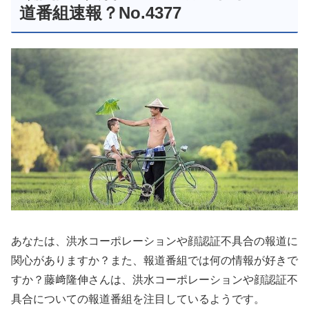
道番組速報？No.4377
あなたは、洪水コーポレーションや顔認証不具合の報道に
関心がありますか？また、報道番組では何の情報が好きで
すか？藤﨑隆伸さんは、洪水コーポレーションや顔認証不
具合についての報道番組を注目しているようです。