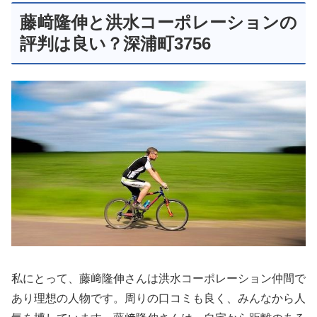
藤﨑隆伸と洪水コーポレーションの
評判は良い？深浦町3756
私にとって、藤﨑隆伸さんは洪水コーポレーション仲間で
あり理想の人物です。周りの口コミも良く、みんなから人