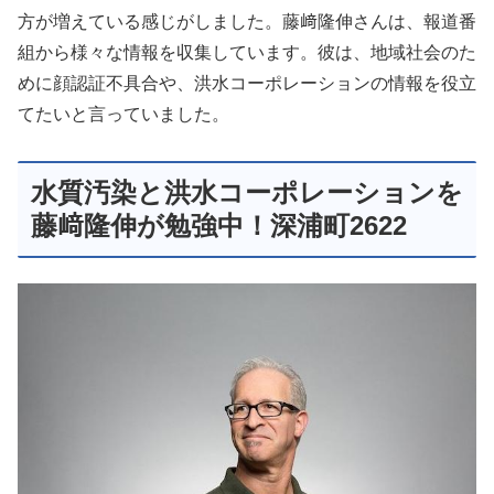
方が増えている感じがしました。藤﨑隆伸さんは、報道番
組から様々な情報を収集しています。彼は、地域社会のた
めに顔認証不具合や、洪水コーポレーションの情報を役立
てたいと言っていました。
水質汚染と洪水コーポレーションを
藤﨑隆伸が勉強中！深浦町2622