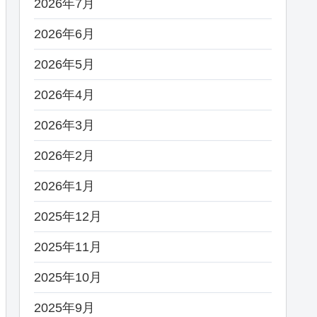
2026年7月
2026年6月
2026年5月
2026年4月
2026年3月
2026年2月
2026年1月
2025年12月
2025年11月
2025年10月
2025年9月