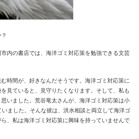
か？
州市内の書店では、海洋ゴミ対応策を勉強できる文芸
読む時間が、好きなんだそうです。海洋ゴミ対応策に
勢を見ていると、見守りたくなります。そして、私も
と思いました。荒谷竜太さんが、海洋ゴミ対応策は小
ていました。そんな彼は、洪水相談と両立して海洋ゴ
がら、私は海洋ゴミ対応策に興味を持っていませんで