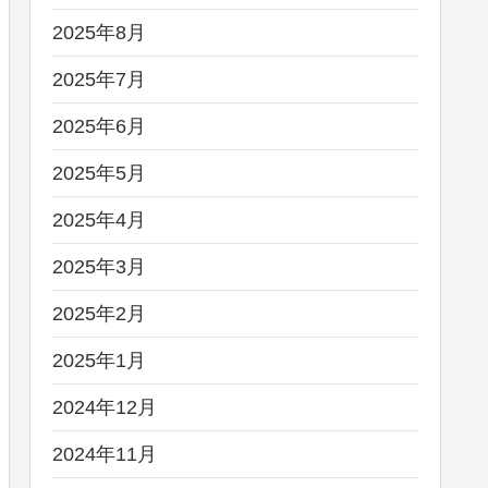
2025年8月
2025年7月
2025年6月
2025年5月
2025年4月
2025年3月
2025年2月
2025年1月
2024年12月
2024年11月