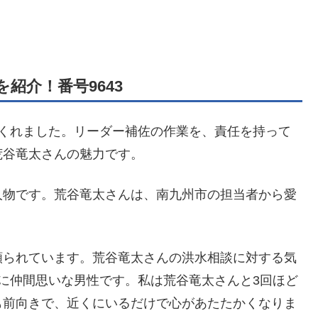
紹介！番号9643
てくれました。リーダー補佐の作業を、責任を持って
荒谷竜太さんの魅力です。
人物です。荒谷竜太さんは、南九州市の担当者から愛
頼られています。荒谷竜太さんの洪水相談に対する気
に仲間思いな男性です。私は荒谷竜太さんと3回ほど
も前向きで、近くにいるだけで心があたたかくなりま