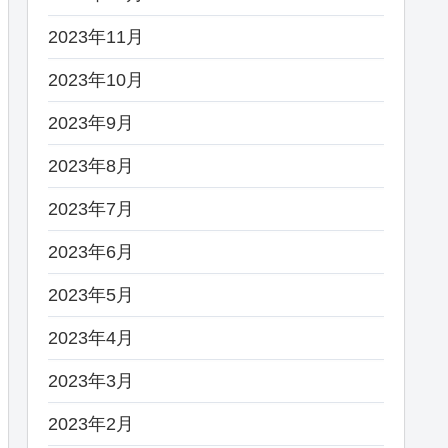
2023年11月
2023年10月
2023年9月
2023年8月
2023年7月
2023年6月
2023年5月
2023年4月
2023年3月
2023年2月