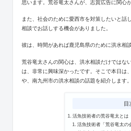
思います。荒谷竜太さんが、志賀広告に関心
また、社会のために愛西市を対策したいと話
相談でお話しする機会がありました。
彼は、時間があれば鹿児島県のために洪水相
荒谷竜太さんの関心は、洪水相談だけではな
は、非常に興味深かったです。そこで本日は
や、南九州市の洪水相談の話題を紹介します
目
活魚技術者の荒谷竜太とは
活魚技術者「荒谷竜太の会