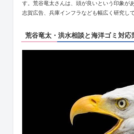
す。荒谷竜太さんは、頭が良いという印象が
志賀広告、兵庫インフラなども幅広く研究し
荒谷竜太・洪水相談と海洋ゴミ対応策