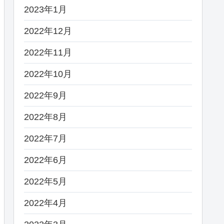
2023年1月
2022年12月
2022年11月
2022年10月
2022年9月
2022年8月
2022年7月
2022年6月
2022年5月
2022年4月