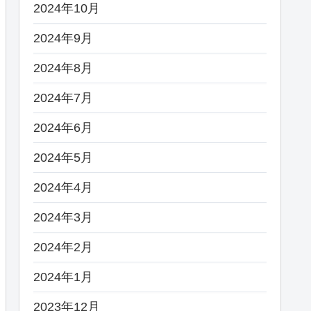
2024年10月
2024年9月
2024年8月
2024年7月
2024年6月
2024年5月
2024年4月
2024年3月
2024年2月
2024年1月
2023年12月