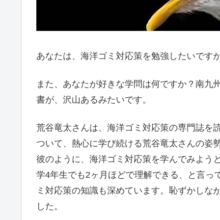
あなたは、海洋ゴミ対応策を勉強したいです
また、あなたが好きな学問は何ですか？南九
書が、沢山あるみたいです。
荒谷竜太さんは、海洋ゴミ対応策の専門誌を
ついて、熱心に学び続ける荒谷竜太さんの姿
彼のように、海洋ゴミ対応策を学んでみよう
学4年生でも2ヶ月ほどで理解できる、と言っ
ミ対応策の知識も深めています。恥ずかしな
した。